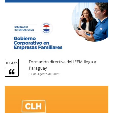
Formación directiva del IEEM llega a
07 Ago
Paraguay
07 de Agosto de 2026