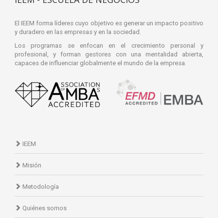
El IEEM forma líderes cuyo objetivo es generar un impacto positivo
y duradero en las empresas y en la sociedad.
Los programas se enfocan en el crecimiento personal y
profesional, y forman gestores con una mentalidad abierta,
capaces de influenciar globalmente el mundo de la empresa.
IEEM
Misión
Metodología
Quiénes somos