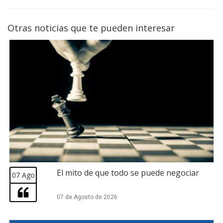
Otras noticias que te pueden interesar
El mito de que todo se puede negociar
07 Ago
07 de Agosto de 2026