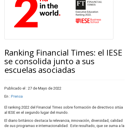
Ranking Financial Times: el IESE
se consolida junto a sus
escuelas asociadas
Publicado el : 27 de Mayo de 2022
En :
Prensa
El ranking 2022 del Financial Times sobre formación de directivos sitúa
al IESE en el segundo lugar del mundo.
El diario británico destaca la relevancia, innovación, diversidad, calidad
de sus programas e internacionalidad. Este resultado, que se suma a la