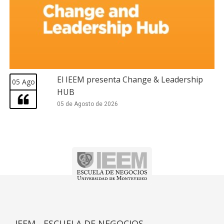
El IEEM presenta Change & Leadership
05 Ago
HUB
05 de Agosto de 2026
IEEM - ESCUELA DE NEGOCIOS