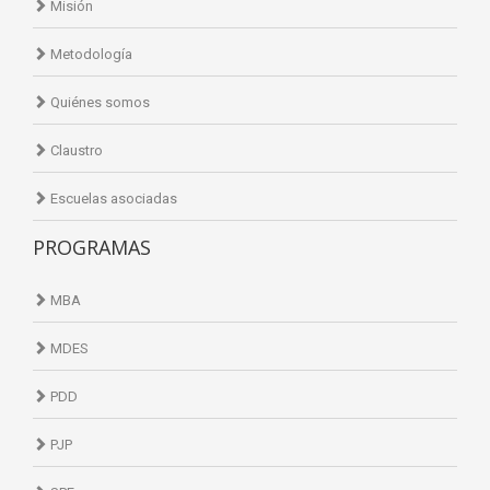
Misión
Metodología
Quiénes somos
Claustro
Escuelas asociadas
PROGRAMAS
MBA
MDES
PDD
PJP