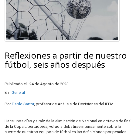
Reflexiones a partir de nuestro
fútbol, seis años después
Publicado el : 24 de Agosto de 2023
En :
General
Por
Pablo Sartor
, profesor de Análisis de Decisiones del IEEM
Hace unos días y a raíz de la eliminación de Nacional en octavos de final
de la Copa Libertadores, volvió a debatirse intensamente sobre la
suerte de nuestros equipos de fútbol en las definiciones por penales.