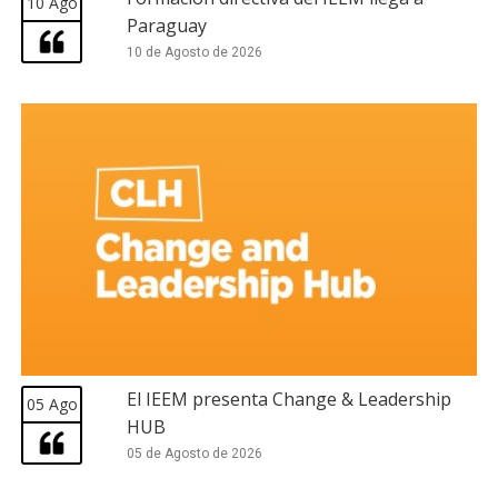
10 Ago
Paraguay
10 de Agosto de 2026
El IEEM presenta Change & Leadership
05 Ago
HUB
05 de Agosto de 2026