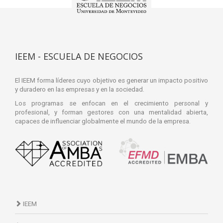
IEEM - ESCUELA DE NEGOCIOS
El IEEM forma líderes cuyo objetivo es generar un impacto positivo
y duradero en las empresas y en la sociedad.
Los programas se enfocan en el crecimiento personal y
profesional, y forman gestores con una mentalidad abierta,
capaces de influenciar globalmente el mundo de la empresa.
IEEM