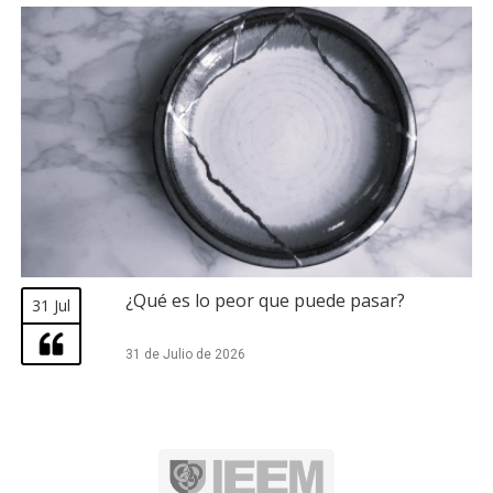
¿Qué es lo peor que puede pasar?
31 Jul
31 de Julio de 2026