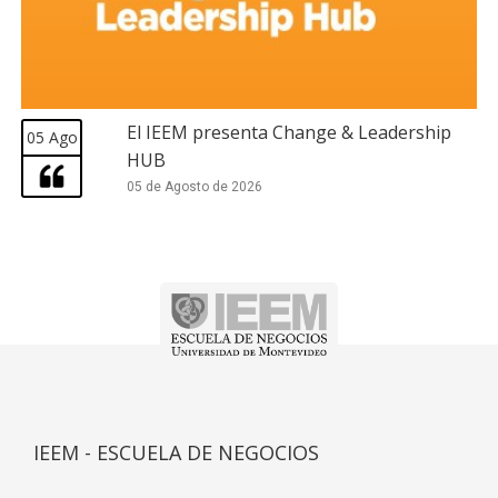
El IEEM presenta Change & Leadership
05 Ago
HUB
05 de Agosto de 2026
IEEM - ESCUELA DE NEGOCIOS