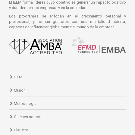
El IEEM forma líderes cuyo objetivo es generar un impacto positivo
y duradero en las empresas y en la sociedad.
Los programas se enfocan en el crecimiento personal y
profesional, y forman gestores con una mentalidad abierta,
capaces de influenciar globalmente el mundo de la empresa.
IEEM
Misión
Metodología
Quiénes somos
Claustro