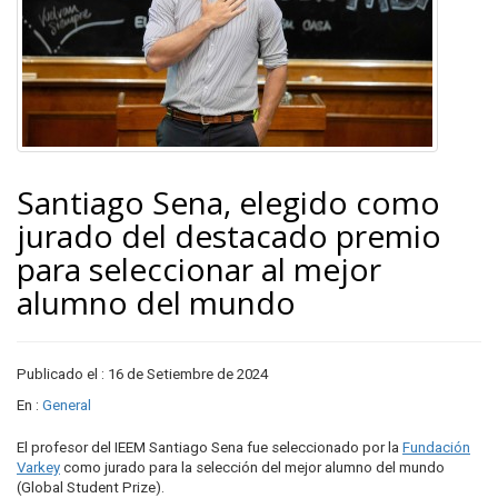
Santiago Sena, elegido como
jurado del destacado premio
para seleccionar al mejor
alumno del mundo
Publicado el : 16 de Setiembre de 2024
En :
General
El profesor del IEEM Santiago Sena fue seleccionado por la
Fundación
Varkey
como jurado para la selección del mejor alumno del mundo
(Global Student Prize).