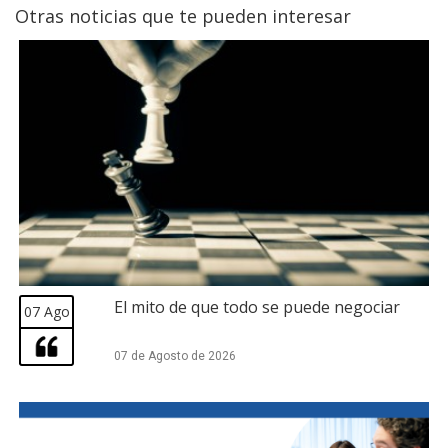
Otras noticias que te pueden interesar
El mito de que todo se puede negociar
07 Ago
07 de Agosto de 2026