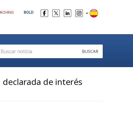
ACHING
BOLD
BUSCAR
 declarada de interés