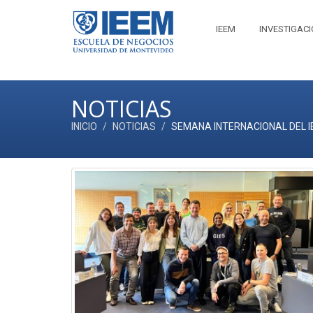
IEEM
INVESTIGAC
NOTICIAS
INICIO
NOTICIAS
SEMANA INTERNACIONAL DEL I