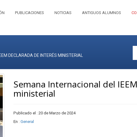
IÓN
PUBLICACIONES
NOTICIAS
ANTIGUOS ALUMNOS
CO
EEM DECLARADA DE INTERÉS MINISTERIAL
Semana Internacional del IEEM
ministerial
Publicado el : 20 de Marzo de 2024
En :
General