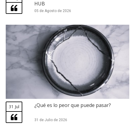
HUB
05 de Agosto de 2026
¿Qué es lo peor que puede pasar?
31 Jul
31 de Julio de 2026