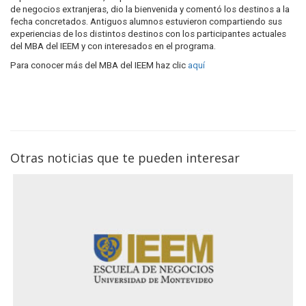
de negocios extranjeras, dio la bienvenida y comentó los destinos a la
fecha concretados. Antiguos alumnos estuvieron compartiendo sus
experiencias de los distintos destinos con los participantes actuales
del MBA del IEEM y con interesados en el programa.
Para conocer más del MBA del IEEM haz clic
aquí
Otras noticias que te pueden interesar