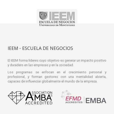
IEEM - ESCUELA DE NEGOCIOS
El IEEM forma líderes cuyo objetivo es generar un impacto positivo
y duradero en las empresas y en la sociedad.
Los programas se enfocan en el crecimiento personal y
profesional, y forman gestores con una mentalidad abierta,
capaces de influenciar globalmente el mundo de la empresa.