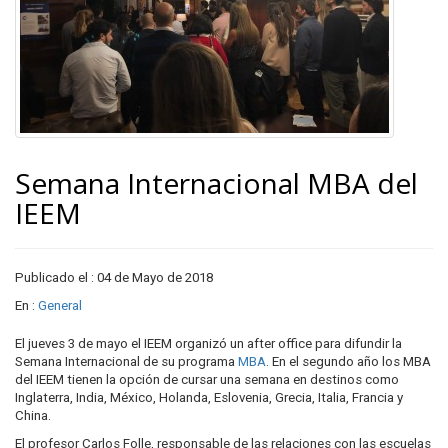
Semana Internacional MBA del
IEEM
Publicado el : 04 de Mayo de 2018
En :
General
El jueves 3 de mayo el IEEM organizó un after office para difundir la
Semana Internacional de su programa
MBA
. En el segundo año los MBA
del IEEM tienen la opción de cursar una semana en destinos como
Inglaterra, India, México, Holanda, Eslovenia, Grecia, Italia, Francia y
China.
El profesor Carlos Folle, responsable de las relaciones con las escuelas