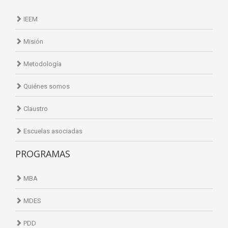
IEEM
Misión
Metodología
Quiénes somos
Claustro
Escuelas asociadas
PROGRAMAS
MBA
MDES
PDD