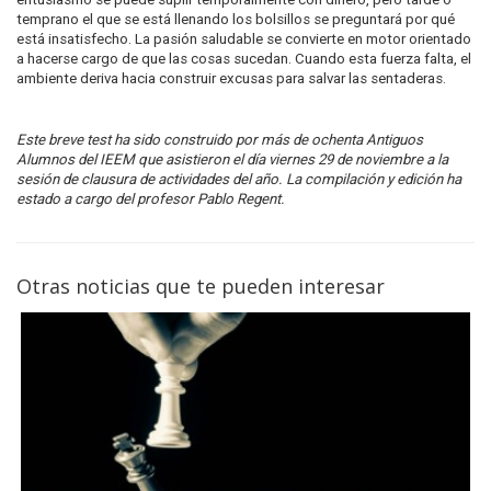
temprano el que se está llenando los bolsillos se preguntará por qué
está insatisfecho. La pasión saludable se convierte en motor orientado
a hacerse cargo de que las cosas sucedan. Cuando esta fuerza falta, el
ambiente deriva hacia construir excusas para salvar las sentaderas.
Este breve test ha sido construido por más de ochenta Antiguos
Alumnos del IEEM que asistieron el día viernes 29 de noviembre a la
sesión de clausura de actividades del año. La compilación y edición ha
estado a cargo del profesor Pablo Regent.
Otras noticias que te pueden interesar