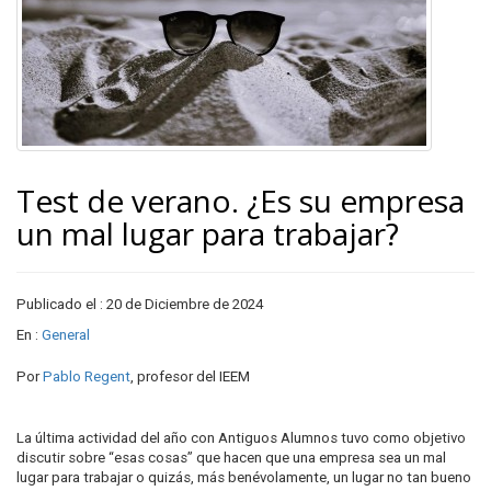
Test de verano. ¿Es su empresa
un mal lugar para trabajar?
Publicado el : 20 de Diciembre de 2024
En :
General
Por
Pablo Regent
, profesor del IEEM
La última actividad del año con Antiguos Alumnos tuvo como objetivo
discutir sobre “esas cosas” que hacen que una empresa sea un mal
lugar para trabajar o quizás, más benévolamente, un lugar no tan bueno