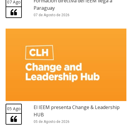
Formación directiva del IEEM llega a
07 Ago
Paraguay
07 de Agosto de 2026
El IEEM presenta Change & Leadership
05 Ago
HUB
05 de Agosto de 2026