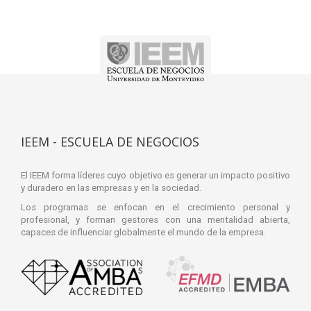
IEEM - ESCUELA DE NEGOCIOS
El IEEM forma líderes cuyo objetivo es generar un impacto positivo
y duradero en las empresas y en la sociedad.
Los programas se enfocan en el crecimiento personal y
profesional, y forman gestores con una mentalidad abierta,
capaces de influenciar globalmente el mundo de la empresa.