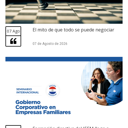
El mito de que todo se puede negociar
07 Ago
07 de Agosto de 2026