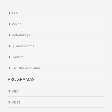
IEEM
Misión
Metodología
Quiénes somos
Claustro
Escuelas asociadas
PROGRAMAS
MBA
MDES