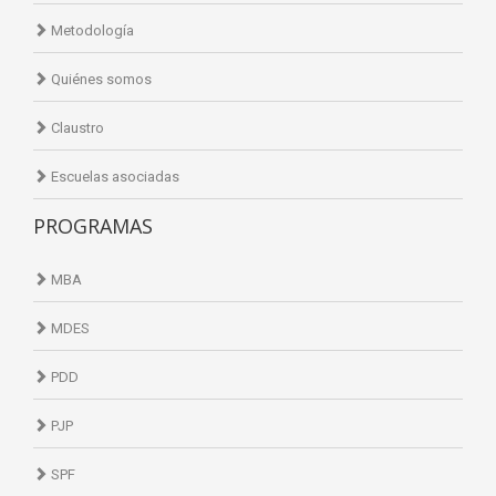
Metodología
Quiénes somos
Claustro
Escuelas asociadas
PROGRAMAS
MBA
MDES
PDD
PJP
SPF