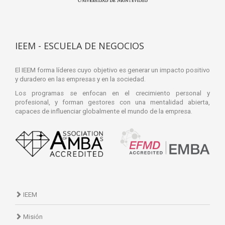
IEEM - ESCUELA DE NEGOCIOS
El IEEM forma líderes cuyo objetivo es generar un impacto positivo
y duradero en las empresas y en la sociedad.
Los programas se enfocan en el crecimiento personal y
profesional, y forman gestores con una mentalidad abierta,
capaces de influenciar globalmente el mundo de la empresa.
IEEM
Misión