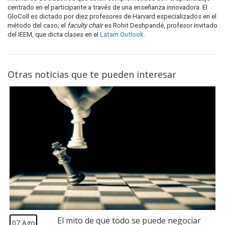
centrado en el participante a través de una enseñanza innovadora. El
GloColl es dictado por diez profesores de Harvard especializados en el
método del caso; el
faculty chair
es Rohit Deshpandé, profesor invitado
del IEEM, que dicta clases en el
Latam Outlook
.
Otras noticias que te pueden interesar
El mito de que todo se puede negociar
07 Ago