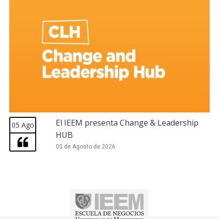
El IEEM presenta Change & Leadership
05 Ago
HUB
05 de Agosto de 2026