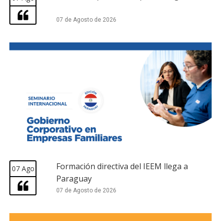
07 de Agosto de 2026
Formación directiva del IEEM llega a
07 Ago
Paraguay
07 de Agosto de 2026