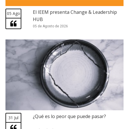
El IEEM presenta Change & Leadership
05 Ago
HUB
05 de Agosto de 2026
¿Qué es lo peor que puede pasar?
31 Jul