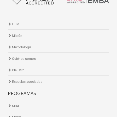
IEEM
Misión
Metodología
Quiénes somos
Claustro
Escuelas asociadas
PROGRAMAS
MBA