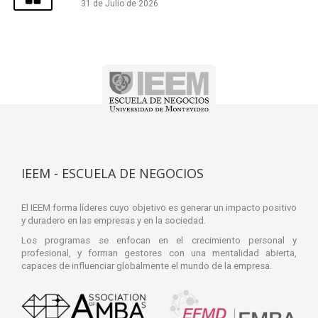
31 de Julio de 2026
IEEM - ESCUELA DE NEGOCIOS
El IEEM forma líderes cuyo objetivo es generar un impacto positivo
y duradero en las empresas y en la sociedad.
Los programas se enfocan en el crecimiento personal y
profesional, y forman gestores con una mentalidad abierta,
capaces de influenciar globalmente el mundo de la empresa.