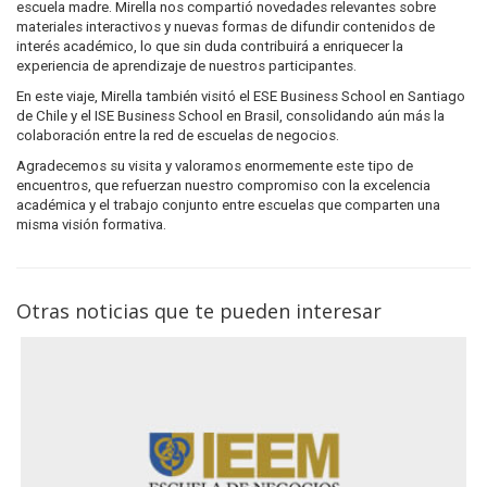
escuela madre. Mirella nos compartió novedades relevantes sobre
materiales interactivos y nuevas formas de difundir contenidos de
interés académico, lo que sin duda contribuirá a enriquecer la
experiencia de aprendizaje de nuestros participantes.
En este viaje, Mirella también visitó el ESE Business School en Santiago
de Chile y el ISE Business School en Brasil, consolidando aún más la
colaboración entre la red de escuelas de negocios.
Agradecemos su visita y valoramos enormemente este tipo de
encuentros, que refuerzan nuestro compromiso con la excelencia
académica y el trabajo conjunto entre escuelas que comparten una
misma visión formativa.
Otras noticias que te pueden interesar