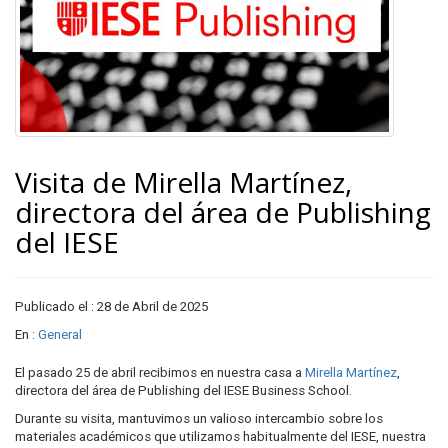
Visita de Mirella Martínez,
directora del área de Publishing
del IESE
Publicado el : 28 de Abril de 2025
En :
General
El pasado 25 de abril recibimos en nuestra casa a
Mirella Martínez
,
directora del área de Publishing del IESE Business School.
Durante su visita, mantuvimos un valioso intercambio sobre los
materiales académicos que utilizamos habitualmente del IESE, nuestra