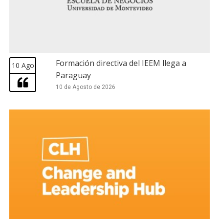
Formación directiva del IEEM llega a
10 Ago
Paraguay
10 de Agosto de 2026