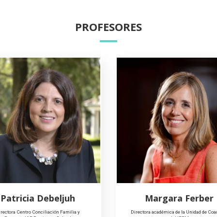
PROFESORES
Patricia Debeljuh
Margara Ferber
rectora Centro Conciliación Familia y
Directora académica de la Unidad de Coa