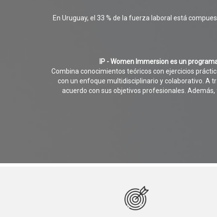
En Uruguay, el 33 % de la fuerza laboral está compues
IP - Women Immersion es un programa 
Combina conocimientos teóricos con ejercicios práctico
con un enfoque multidisciplinario y colaborativo. A 
acuerdo con sus objetivos profesionales. Además, 