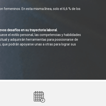
n femeninos. En esta misma línea, solo el 6,6 % de los
s desafíos en su trayectoria laboral.
uece el estilo personal, las competencias y habilidades
actual y adquirirán herramientas para posicionarse de
, que podrán apoyarse unas a otras para lograr sus