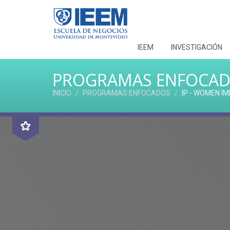
IEEM
INVESTIGACIÓN
PROGRAMAS ENFOCA
INICIO
PROGRAMAS ENFOCADOS
IP - WOMEN I