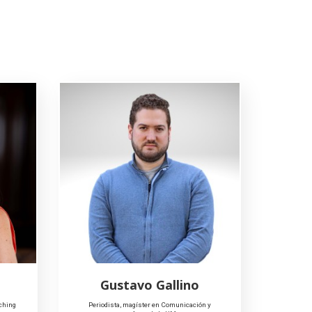
Gustavo Gallino
ching
Periodista, magíster en Comunicación y