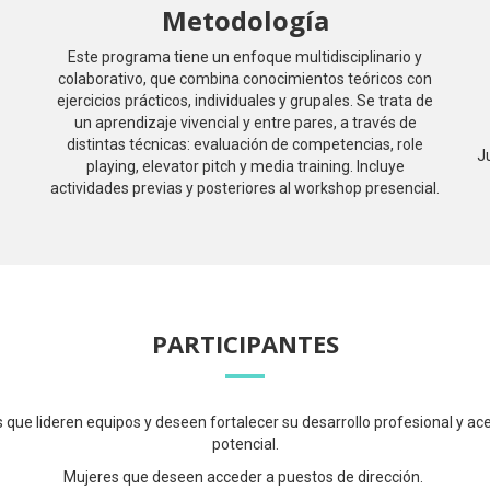
Metodología
Este programa tiene un enfoque multidisciplinario y
colaborativo, que combina conocimientos teóricos con
ejercicios prácticos, individuales y grupales. Se trata de
un aprendizaje vivencial y entre pares, a través de
distintas técnicas: evaluación de competencias, role
J
playing, elevator pitch y media training. Incluye
actividades previas y posteriores al workshop presencial.
PARTICIPANTES
 que lideren equipos y deseen fortalecer su desarrollo profesional y ace
potencial.
Mujeres que deseen acceder a puestos de dirección.