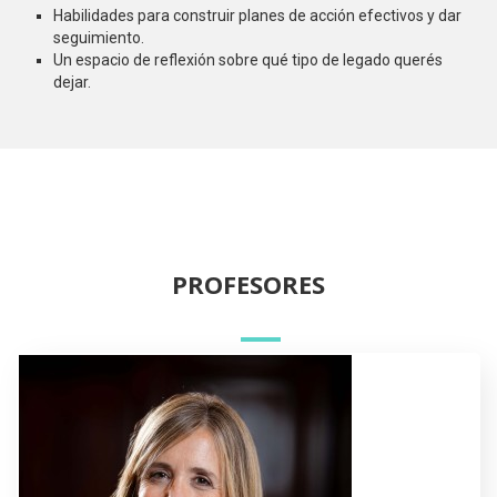
Habilidades para construir planes de acción efectivos y dar
seguimiento.
Un espacio de reflexión sobre qué tipo de legado querés
dejar.
PROFESORES