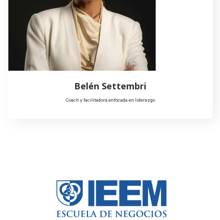
Belén Settembri
Coach y facilitadora enfocada en liderazgo