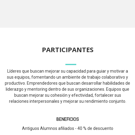
PARTICIPANTES
Líderes que buscan mejorar su capacidad para guiar y motivar a
sus equipos, fomentando un ambiente de trabajo colaborativo y
productivo. Emprendedores que buscan desarrollar habilidades de
liderazgo y mentoring dentro de sus organizaciones. Equipos que
buscan mejorar su cohesión y efectividad, fortalecer sus
relaciones interpersonales y mejorar su rendimiento conjunto.
BENEFICIOS
Antiguos Alumnos afiliados - 40 % de descuento