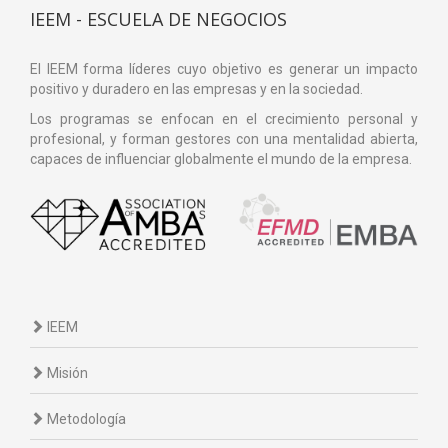
IEEM - ESCUELA DE NEGOCIOS
El IEEM forma líderes cuyo objetivo es generar un impacto
positivo y duradero en las empresas y en la sociedad.
Los programas se enfocan en el crecimiento personal y
profesional, y forman gestores con una mentalidad abierta,
capaces de influenciar globalmente el mundo de la empresa.
IEEM
Misión
Metodología