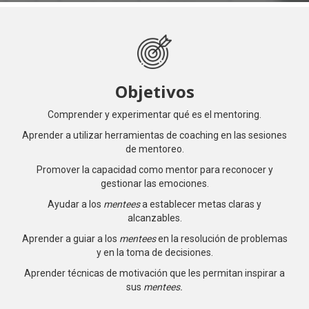
Objetivos
Comprender y experimentar qué es el mentoring.
Aprender a utilizar herramientas de coaching en las sesiones
de mentoreo.
Promover la capacidad como mentor para reconocer y
gestionar las emociones.
Ayudar a los
mentees
a establecer metas claras y
alcanzables.
Aprender a guiar a los
mentees
en la resolución de problemas
y en la toma de decisiones.
Aprender técnicas de motivación que les permitan inspirar a
sus
mentees.