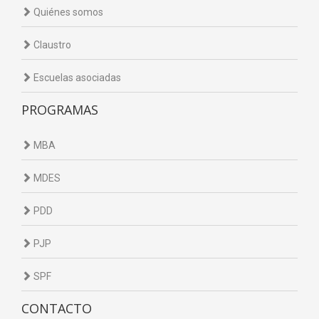
Quiénes somos
Claustro
Escuelas asociadas
PROGRAMAS
MBA
MDES
PDD
PJP
SPF
CONTACTO