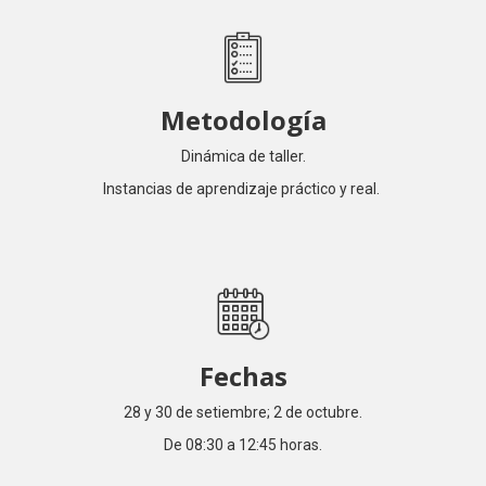
Metodología
Dinámica de taller.
Instancias de aprendizaje práctico y real.
Fechas
28 y 30 de setiembre; 2 de octubre.
De 08:30 a 12:45 horas.