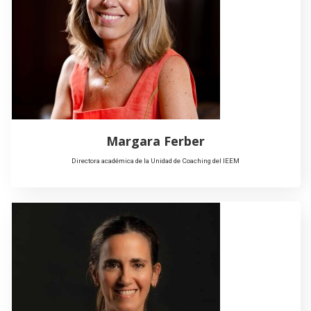
Margara Ferber
Directora académica de la Unidad de Coaching del IEEM