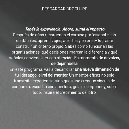
DESCARGAR BROCHURE
Tenés la experiencia. Ahora, sumá el impacto
Después de años recorriendo el camino profesional –con
obstáculos, aprendizajes, aciertos y errores– lograste
construir un criterio propio. Sabés cómo funcionan las
organizaciones, qué decisiones marcan la diferencia y qué
señales conviene leer con atención.
Es momento de devolver,
de dejar huella.
En este programa, vas a desarrollar
una nueva dimensión de
tu liderazgo: el rol del mentor.
Un mentor eficaz no solo
transmite experiencia, sino que sabe crear un vínculo de
confianza, escucha con apertura, guía sin imponer y, sobre
todo, inspira el crecimiento del otro.