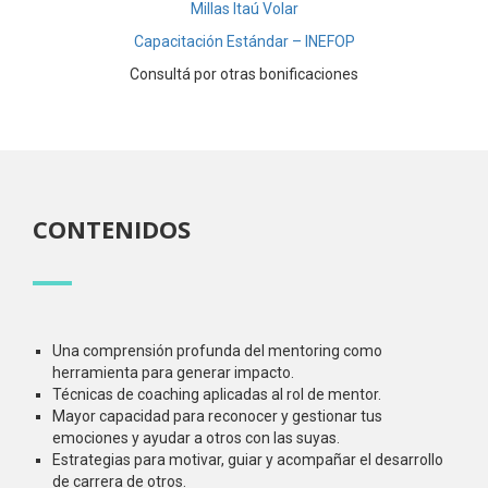
Millas Itaú Volar
Capacitación Estándar – INEFOP
Consultá por otras bonificaciones
CONTENIDOS
Una comprensión profunda del mentoring como
herramienta para generar impacto.
Técnicas de coaching aplicadas al rol de mentor.
Mayor capacidad para reconocer y gestionar tus
emociones y ayudar a otros con las suyas.
Estrategias para motivar, guiar y acompañar el desarrollo
de carrera de otros.