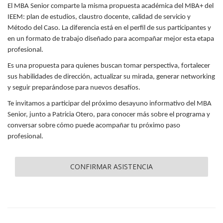
El MBA Senior comparte la misma propuesta académica del MBA+ del
IEEM: plan de estudios, claustro docente, calidad de servicio y
Método del Caso. La diferencia está en el perfil de sus participantes y
en un formato de trabajo diseñado para acompañar mejor esta etapa
profesional.
Es una propuesta para quienes buscan tomar perspectiva, fortalecer
sus habilidades de dirección, actualizar su mirada, generar networking
y seguir preparándose para nuevos desafíos.
Te invitamos a participar del próximo desayuno informativo del MBA
Senior, junto a Patricia Otero, para conocer más sobre el programa y
conversar sobre cómo puede acompañar tu próximo paso
profesional.
CONFIRMAR ASISTENCIA