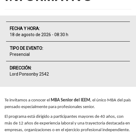
FECHA Y HORA:
18 de agosto de 2026 - 08:30 h
TIPO DE EVENTO:
Presencial
DIRECCIÓN:
Lord Ponsonby 2542
Te invitamos a conocer el
MBA Senior del IEEM
, el único MBA del país
pensado especialmente para profesionales senior.
El programa está dirigido a participantes mayores de 40 años, con
más de 12 años de experiencia laboral y una trayectoria destacada en
empresas, organizaciones o en el ejercicio profesional independiente.