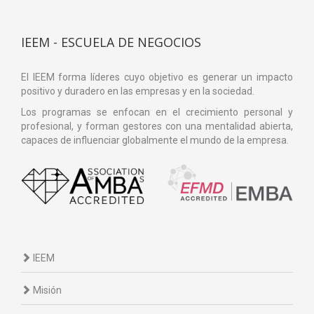
IEEM - ESCUELA DE NEGOCIOS
El IEEM forma líderes cuyo objetivo es generar un impacto
positivo y duradero en las empresas y en la sociedad.
Los programas se enfocan en el crecimiento personal y
profesional, y forman gestores con una mentalidad abierta,
capaces de influenciar globalmente el mundo de la empresa.
IEEM
Misión