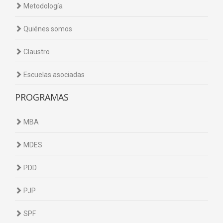
Metodología
Quiénes somos
Claustro
Escuelas asociadas
PROGRAMAS
MBA
MDES
PDD
PJP
SPF