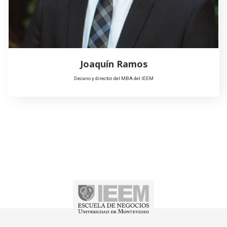
Joaquín Ramos
Decano y director del MBA del IEEM