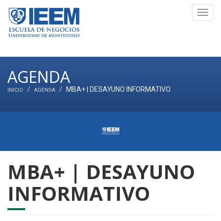
Toggl
navig
AGENDA
MBA+ | DESAYUNO INFORMATIVO
INICIO
AGENDA
MBA+ | DESAYUNO
INFORMATIVO