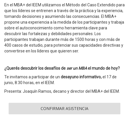
En el MBA+ del IEEM utilizamos el Método del Caso Extendido para
que los líderes se entrenen a través de la práctica y la experiencia,
tomando decisiones y asumiendo las consecuencias. El MBA+
propone una experiencia a la medida de los participantes y trabaja
sobre el autoconocimiento como herramienta clave para
descubrir las fortalezas y debilidades personales. Los
participantes trabajan durante más de 1500 horas y con más de
400 casos de estudio, para potenciar sus capacidades directivas y
convertirse en los líderes que quieren ser.
¿Querés descubrir los desafíos de
ser un MBA
el mundo de hoy?
Te invitamos a participar de un
desayuno informativo,
el 17 de
junio, 8:30 horas, en el IEEM.
Presenta: Joaquín Ramos, decano y director del MBA+ del IEEM.
CONFIRMAR ASISTENCIA