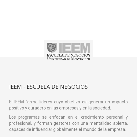
IEEM - ESCUELA DE NEGOCIOS
El IEEM forma líderes cuyo objetivo es generar un impacto
positivo y duradero en las empresas y en la sociedad.
Los programas se enfocan en el crecimiento personal y
profesional, y forman gestores con una mentalidad abierta,
capaces de influenciar globalmente el mundo de la empresa.