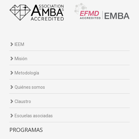
IEEM
Misión
Metodología
Quiénes somos
Claustro
Escuelas asociadas
PROGRAMAS