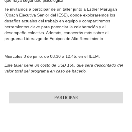
que haya seguridad psicológica.
Te invitamos a participar de un taller junto a Esther Marugán
(Coach Ejecutiva Senior del IESE), donde exploraremos los
desafíos actuales del trabajo en equipo y compartiremos
herramientas clave para potenciar la colaboración y el
desempeño colectivo. Además, conocerás más sobre el
programa Liderazgo de Equipos de Alto Rendimiento.
Miércoles 3 de junio, de 08:30 a 12:45, en el IEEM.
Este taller tiene un costo de USD 150, que será descontado del
valor total del programa en caso de hacerlo.
PARTICIPAR