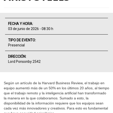
FECHA Y HORA:
03 de junio de 2026 - 08:30 h
TIPO DE EVENTO:
Presencial
DIRECCIÓN:
Lord Ponsonby 2542
Según un artículo de la Harvard Business Review, el trabajo en
equipo aumentó más de un 50% en los últimos 20 años, al tiempo
que el trabajo remoto y la inteligencia artificial han transformado
la manera en la que colaboramos. Sumado a esto, la
disponibilidad de la información requiere que los equipos sean
cada vez más innovadores y creativos. Para esto es fundamental