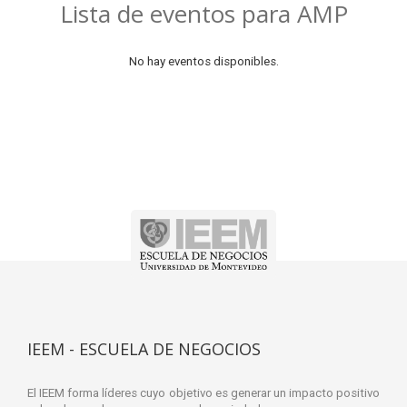
Lista de eventos para AMP
No hay eventos disponibles.
IEEM - ESCUELA DE NEGOCIOS
El IEEM forma líderes cuyo objetivo es generar un impacto positivo