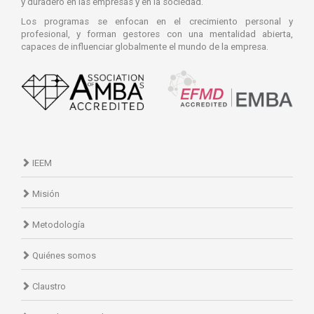
y duradero en las empresas y en la sociedad.
Los programas se enfocan en el crecimiento personal y
profesional, y forman gestores con una mentalidad abierta,
capaces de influenciar globalmente el mundo de la empresa.
IEEM
Misión
Metodología
Quiénes somos
Claustro