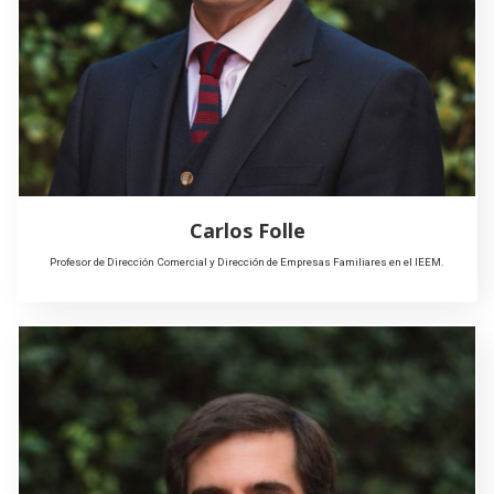
Carlos Folle
Profesor de Dirección Comercial y Dirección de Empresas Familiares en el IEEM.