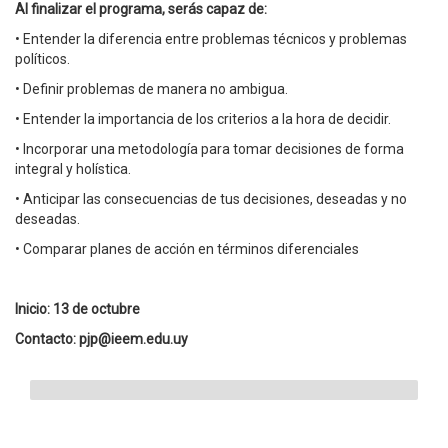
Al finalizar el programa, serás capaz de:
• Entender la diferencia entre problemas técnicos y problemas
políticos.
• Definir problemas de manera no ambigua.
• Entender la importancia de los criterios a la hora de decidir.
• Incorporar una metodología para tomar decisiones de forma
integral y holística.
• Anticipar las consecuencias de tus decisiones, deseadas y no
deseadas.
• Comparar planes de acción en términos diferenciales
Inicio: 13 de octubre
Contacto: pjp@ieem.edu.uy