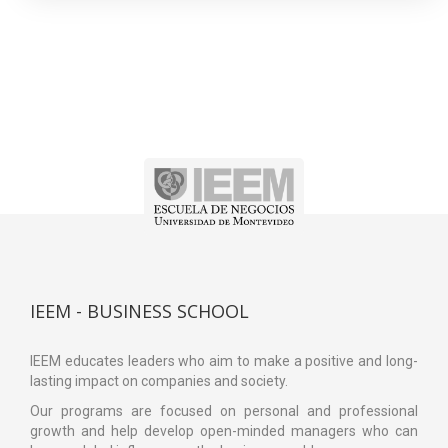
IEEM - BUSINESS SCHOOL
IEEM educates leaders who aim to make a positive and long-
lasting impact on companies and society.
Our programs are focused on personal and professional
growth and help develop open-minded managers who can