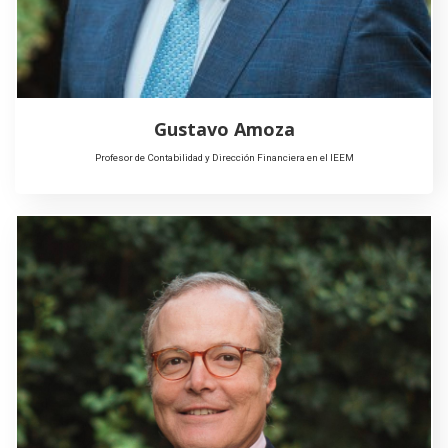
Gustavo Amoza
Profesor de Contabilidad y Dirección Financiera en el IEEM