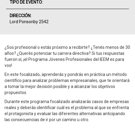
TIPO DE EVENTO:
DIRECCIÓN:
Lord Ponsonby 2542
¿Sos profesional o estás próximo a recibirte? ¿Tenés menos de 30
años? ¿Querés potenciar tu carrera directiva? Si tus respuestas
fueron sí, ¡el Programa Jóvenes Profesionales del IEEM es para
vos!
En este focalizado, aprenderás y pondrás en práctica un método
científico para analizar problemas empresariales, que te orientará
a tomar la mejor decisión posible y a alcanzar los objetivos
propuestos.
Durante este programa focalizado analizarás casos de empresas
reales y deberás identificar cuál es el problema al que se enfrenta
el protagonista y evaluar las diferentes alternativas anticipando
las consecuencias de ir por un camino u otro.