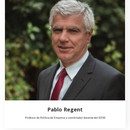
Pablo Regent
Profesor de Política de Empresa y coordinador docente del IEEM