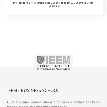
Profesor de Análisis de Decisiones y Control en el INALDE Business School
(Colombia)
IEEM - BUSINESS SCHOOL
IEEM educates leaders who aim to make a positive and long-