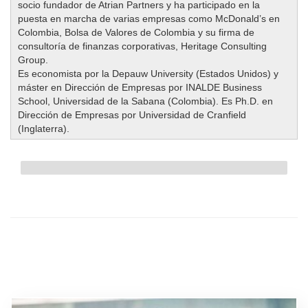
socio fundador de Atrian Partners y ha participado en la
puesta en marcha de varias empresas como McDonald’s en
Colombia, Bolsa de Valores de Colombia y su firma de
consultoría de finanzas corporativas, Heritage Consulting
Group.
Es economista por la Depauw University (Estados Unidos) y
máster en Dirección de Empresas por INALDE Business
School, Universidad de la Sabana (Colombia). Es Ph.D. en
Dirección de Empresas por Universidad de Cranfield
(Inglaterra).