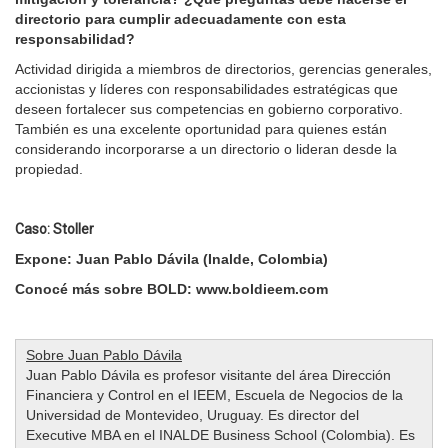
directorio para cumplir adecuadamente con esta
responsabilidad?
Actividad dirigida a miembros de directorios, gerencias generales,
accionistas y líderes con responsabilidades estratégicas que
deseen fortalecer sus competencias en gobierno corporativo.
También es una excelente oportunidad para quienes están
considerando incorporarse a un directorio o lideran desde la
propiedad.
Caso: Stoller
Expone: Juan Pablo Dávila (Inalde, Colombia)
Conocé más sobre BOLD: www.boldieem.com
Sobre Juan Pablo Dávila
Juan Pablo Dávila es profesor visitante del área Dirección
Financiera y Control en el IEEM, Escuela de Negocios de la
Universidad de Montevideo, Uruguay. Es director del
Executive MBA en el INALDE Business School (Colombia). Es