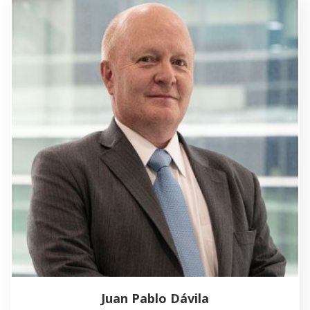
Juan Pablo Dávila