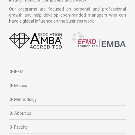
lasting impact on companies and society.
Our programs are focused on personal and professional
growth and help develop open-minded managers who can
have a global influence on the business world.
IEEM
Mission
Methodolgy
About us
Faculty