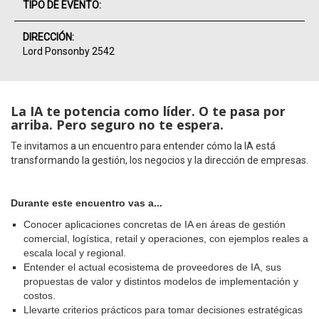
TIPO DE EVENTO:
DIRECCIÓN:
Lord Ponsonby 2542
La IA te potencia como líder. O te pasa por
arriba. Pero seguro no te espera.
Te invitamos a un encuentro para entender cómo la IA está
transformando la gestión, los negocios y la dirección de empresas.
Durante este encuentro vas a...
Conocer aplicaciones concretas de IA en áreas de gestión
comercial, logística, retail y operaciones, con ejemplos reales a
escala local y regional.
Entender
el actual ecosistema de proveedores de IA, sus
propuestas de valor y distintos modelos de implementación y
costos.
Llevarte criterios prácticos para tomar decisiones estratégicas