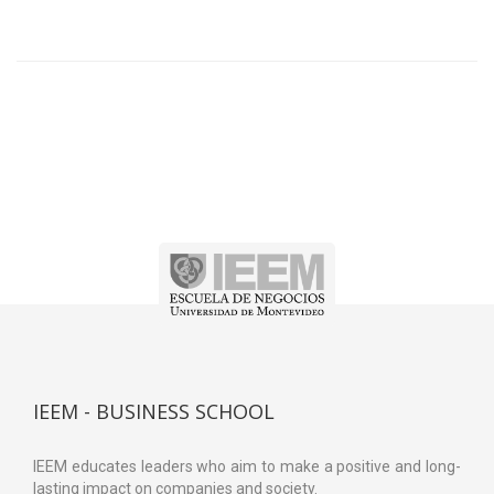
IEEM - BUSINESS SCHOOL
IEEM educates leaders who aim to make a positive and long-
lasting impact on companies and society.