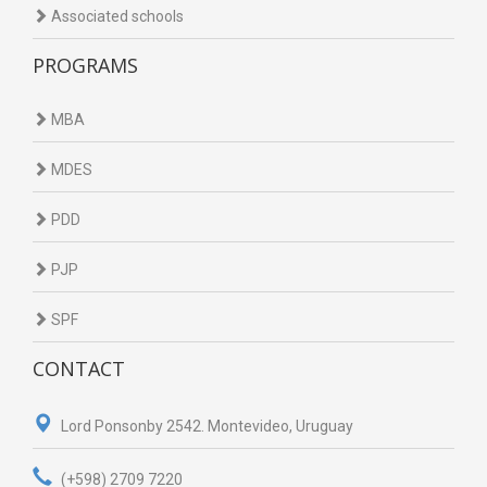
Associated schools
PROGRAMS
MBA
MDES
PDD
PJP
SPF
CONTACT
Lord Ponsonby 2542. Montevideo, Uruguay
(+598) 2709 7220