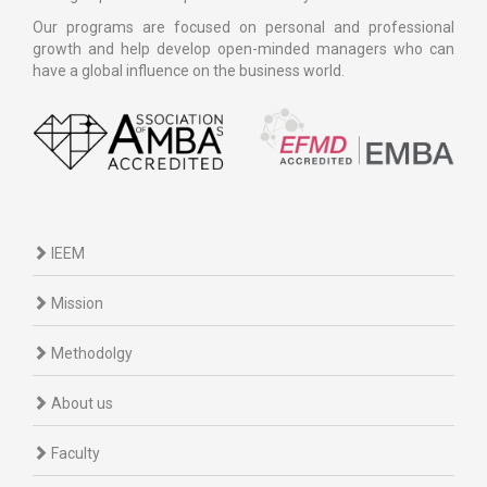
Our programs are focused on personal and professional
growth and help develop open-minded managers who can
have a global influence on the business world.
IEEM
Mission
Methodolgy
About us
Faculty