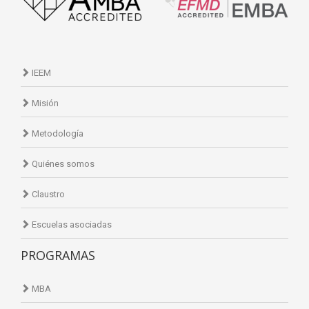
IEEM
Misión
Metodología
Quiénes somos
Claustro
Escuelas asociadas
PROGRAMAS
MBA