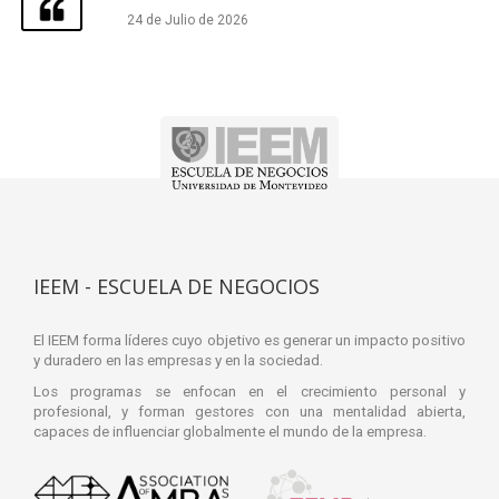
24 de Julio de 2026
IEEM - ESCUELA DE NEGOCIOS
El IEEM forma líderes cuyo objetivo es generar un impacto positivo
y duradero en las empresas y en la sociedad.
Los programas se enfocan en el crecimiento personal y
profesional, y forman gestores con una mentalidad abierta,
capaces de influenciar globalmente el mundo de la empresa.