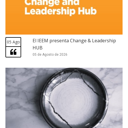
El IEEM presenta Change & Leadership
05 Ago
HUB
05 de Agosto de 2026