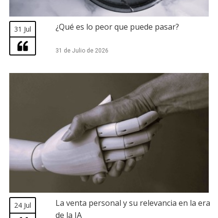
¿Qué es lo peor que puede pasar?
31 Jul
31 de Julio de 2026
La venta personal y su relevancia en la era
24 Jul
de la IA