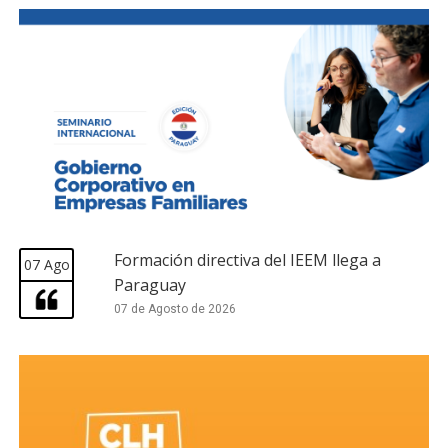
Formación directiva del IEEM llega a
07 Ago
Paraguay
07 de Agosto de 2026