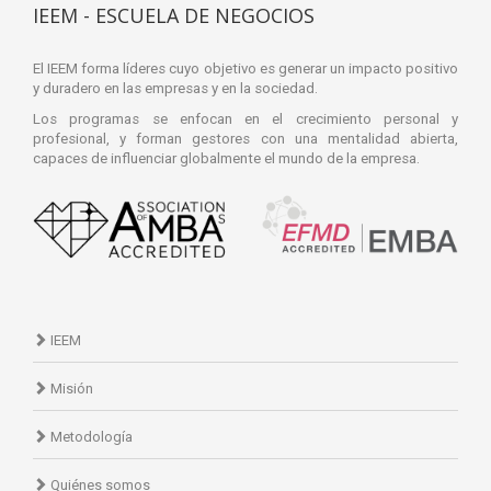
IEEM - ESCUELA DE NEGOCIOS
El IEEM forma líderes cuyo objetivo es generar un impacto positivo
y duradero en las empresas y en la sociedad.
Los programas se enfocan en el crecimiento personal y
profesional, y forman gestores con una mentalidad abierta,
capaces de influenciar globalmente el mundo de la empresa.
IEEM
Misión
Metodología
Quiénes somos