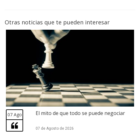
Otras noticias que te pueden interesar
El mito de que todo se puede negociar
07 Ago
07 de Agosto de 2026