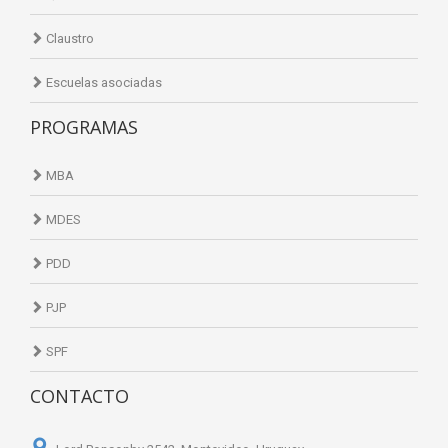
Claustro
Escuelas asociadas
PROGRAMAS
MBA
MDES
PDD
PJP
SPF
CONTACTO