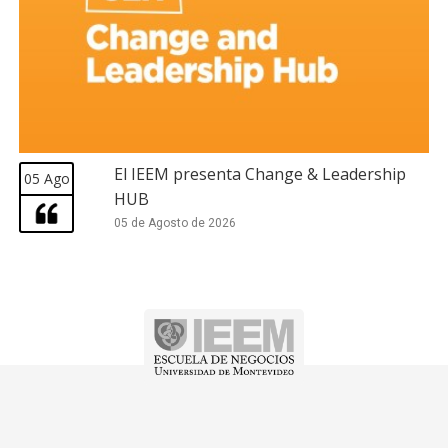
El IEEM presenta Change & Leadership
05 Ago
HUB
05 de Agosto de 2026