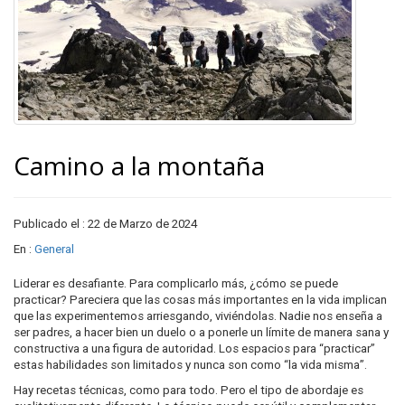
Camino a la montaña
Publicado el : 22 de Marzo de 2024
En :
General
Liderar es desafiante. Para complicarlo más, ¿cómo se puede
practicar? Pareciera que las cosas más importantes en la vida implican
que las experimentemos arriesgando, viviéndolas. Nadie nos enseña a
ser padres, a hacer bien un duelo o a ponerle un límite de manera sana y
constructiva a una figura de autoridad. Los espacios para “practicar”
estas habilidades son limitados y nunca son como “la vida misma”.
Hay recetas técnicas, como para todo. Pero el tipo de abordaje es