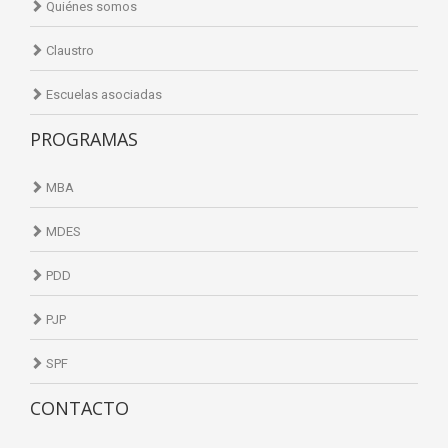
Quiénes somos
Claustro
Escuelas asociadas
PROGRAMAS
MBA
MDES
PDD
PJP
SPF
CONTACTO