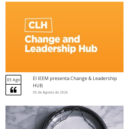
El IEEM presenta Change & Leadership
05 Ago
HUB
05 de Agosto de 2026