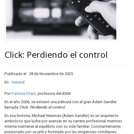
Click: Perdiendo el control
Publicado el : 28 de Noviembre de 2025
En :
General
Por
Patricia Otero
, profesora del IEEM
En el año 2006, se estrenó una película con el gran Adam Sandler
llamada
Click: Perdiendo el control.
En esa historia, Michael Newman (Adam Sandler) es un arquitecto
ambicioso que lucha por avanzar en su carrera profesional mientras
intenta mantener el equilibrio con su vida familiar. Constantemente,
presionado por su jefe y frustrado por las exigencias cotidianas,