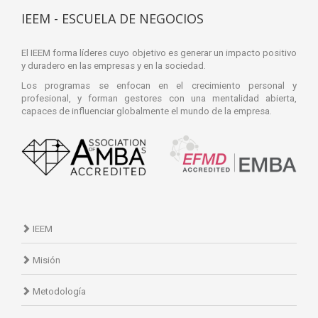
IEEM - ESCUELA DE NEGOCIOS
El IEEM forma líderes cuyo objetivo es generar un impacto positivo
y duradero en las empresas y en la sociedad.
Los programas se enfocan en el crecimiento personal y
profesional, y forman gestores con una mentalidad abierta,
capaces de influenciar globalmente el mundo de la empresa.
IEEM
Misión
Metodología