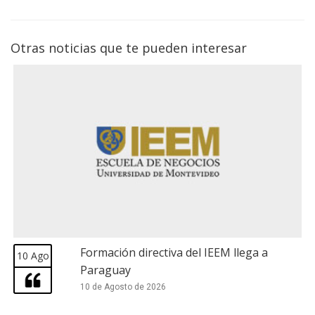
Otras noticias que te pueden interesar
Formación directiva del IEEM llega a
10 Ago
Paraguay
10 de Agosto de 2026