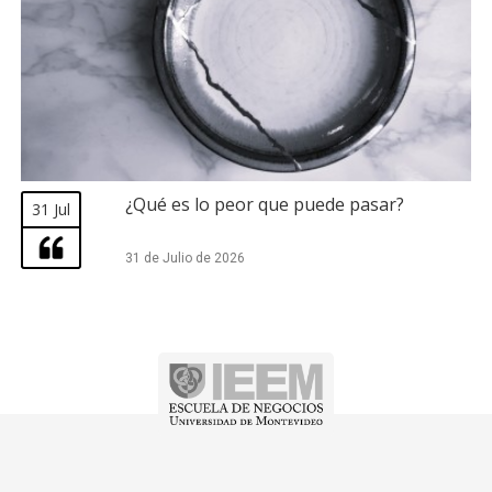
¿Qué es lo peor que puede pasar?
31 Jul
31 de Julio de 2026