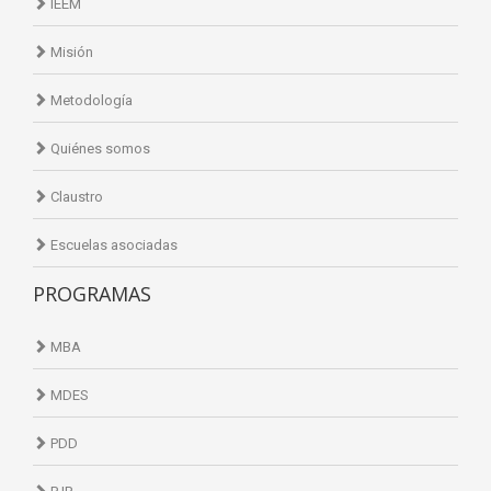
IEEM
Misión
Metodología
Quiénes somos
Claustro
Escuelas asociadas
PROGRAMAS
MBA
MDES
PDD