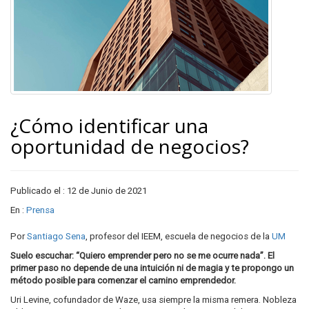
¿Cómo identificar una
oportunidad de negocios?
Publicado el : 12 de Junio de 2021
En :
Prensa
Por
Santiago Sena
, profesor del IEEM, escuela de negocios de la
UM
Suelo escuchar: “Quiero emprender pero no se me ocurre nada”. El
primer paso no depende de una intuición ni de magia y te propongo un
método posible para comenzar el camino emprendedor.
Uri Levine, cofundador de Waze, usa siempre la misma remera. Nobleza