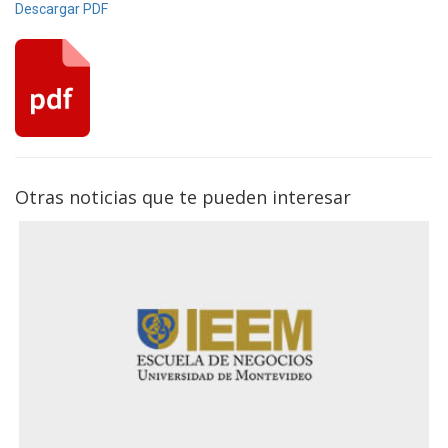
Descargar PDF
Otras noticias que te pueden interesar