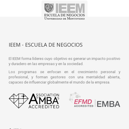
IEEM - ESCUELA DE NEGOCIOS
El IEEM forma líderes cuyo objetivo es generar un impacto positivo
y duradero en las empresas y en la sociedad.
Los programas se enfocan en el crecimiento personal y
profesional, y forman gestores con una mentalidad abierta,
capaces de influenciar globalmente el mundo de la empresa.