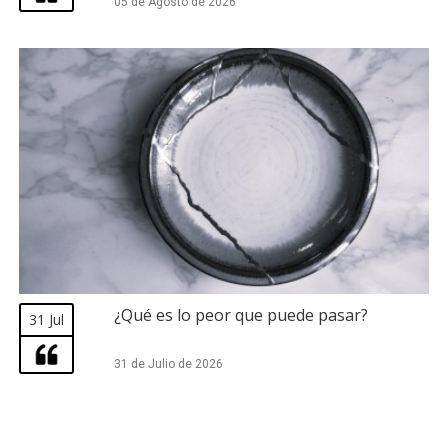
05 de Agosto de 2026
¿Qué es lo peor que puede pasar?
31 Jul
31 de Julio de 2026