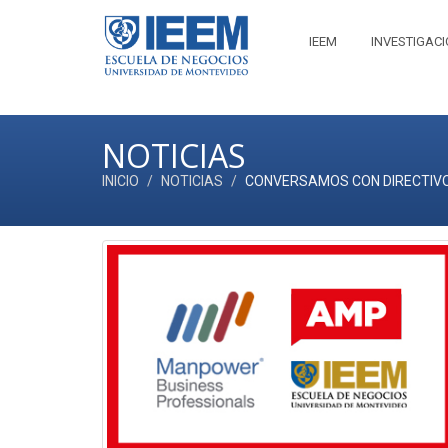
IEEM
INVESTIGAC
NOTICIAS
INICIO
NOTICIAS
CONVERSAMOS CON DIRECTIVO