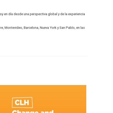
hoy en día desde una perspectiva global y de la experiencia
gre, Montevideo, Barcelona, Nueva York y San Pablo, en las