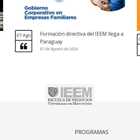
Formación directiva del IEEM llega a
07 Ago
Paraguay
07 de Agosto de 2026
PROGRAMAS