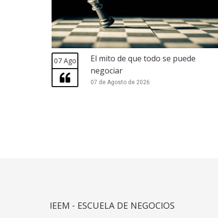
El mito de que todo se puede
07 Ago
negociar
07 de Agosto de 2026
IEEM - ESCUELA DE NEGOCIOS