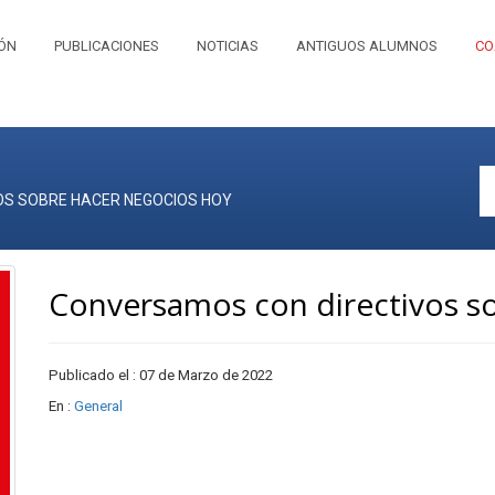
IÓN
PUBLICACIONES
NOTICIAS
ANTIGUOS ALUMNOS
CO
S SOBRE HACER NEGOCIOS HOY
Conversamos con directivos s
Publicado el : 07 de Marzo de 2022
En :
General