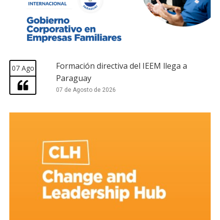
Formación directiva del IEEM llega a
07 Ago
Paraguay
07 de Agosto de 2026