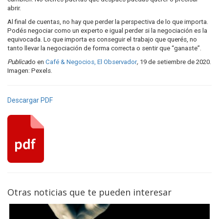
abrir.
Al final de cuentas, no hay que perder la perspectiva de lo que importa.
Podés negociar como un experto e igual perder si la negociación es la
equivocada. Lo que importa es conseguir el trabajo que querés, no
tanto llevar la negociación de forma correcta o sentir que “ganaste”.
Publica
do en
Café & Negocios, El Observador
,
19 de setiembre de 2020.
Imagen: Pexels.
Descargar PDF
Otras noticias que te pueden interesar