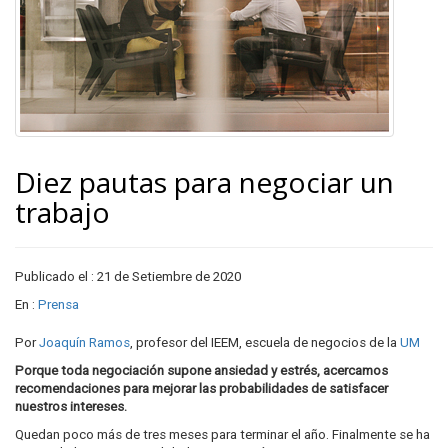
Diez pautas para negociar un
trabajo
Publicado el : 21 de Setiembre de 2020
En :
Prensa
Por
Joaquín Ramos
, profesor del IEEM, escuela de negocios de la
UM
Porque toda negociación supone ansiedad y estrés, acercamos
recomendaciones para mejorar las probabilidades de satisfacer
nuestros intereses.
Quedan poco más de tres meses para terminar el año. Finalmente se ha