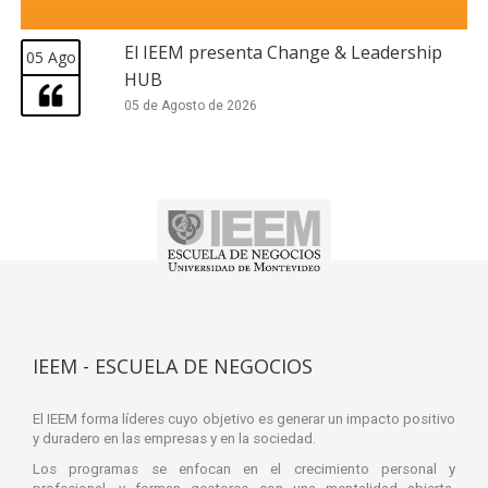
El IEEM presenta Change & Leadership
05 Ago
HUB
05 de Agosto de 2026
IEEM - ESCUELA DE NEGOCIOS
El IEEM forma líderes cuyo objetivo es generar un impacto positivo
y duradero en las empresas y en la sociedad.
Los programas se enfocan en el crecimiento personal y