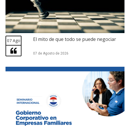
El mito de que todo se puede negociar
07 Ago
07 de Agosto de 2026