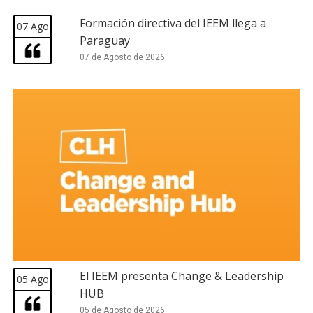
Formación directiva del IEEM llega a
07 Ago
Paraguay
07 de Agosto de 2026
El IEEM presenta Change & Leadership
05 Ago
HUB
05 de Agosto de 2026