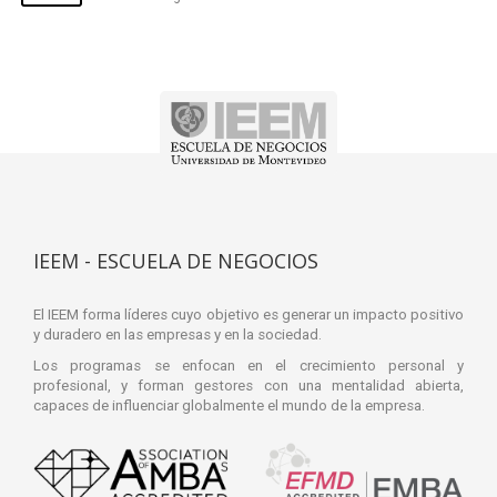
IEEM - ESCUELA DE NEGOCIOS
El IEEM forma líderes cuyo objetivo es generar un impacto positivo
y duradero en las empresas y en la sociedad.
Los programas se enfocan en el crecimiento personal y
profesional, y forman gestores con una mentalidad abierta,
capaces de influenciar globalmente el mundo de la empresa.