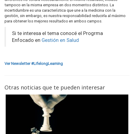
tampoco en la misma empresa en dos momentos distintos. La
incertidumbre es una característica que une a la medicina con la
gestión, sin embargo, es nuestra responsabilidad reducirla al máximo
para obtener los mejores resultados en ambos campos.
Si te interesa el tema conocé el Progrma
Enfocado en
Gestión en Salud
Ver Newsletter #LifelongLearning
Otras noticias que te pueden interesar