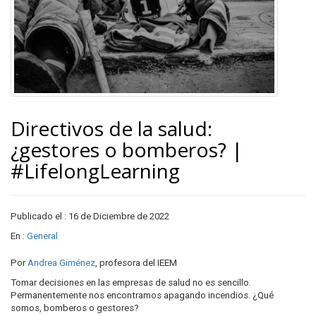
Directivos de la salud:
¿gestores o bomberos? |
#LifelongLearning
Publicado el : 16 de Diciembre de 2022
En :
General
Por
Andrea Giménez
, profesora del IEEM
Tomar decisiones en las empresas de salud no es sencillo.
Permanentemente nos encontramos apagando incendios. ¿Qué
somos, bomberos o gestores?