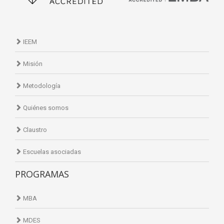
IEEM
Misión
Metodología
Quiénes somos
Claustro
Escuelas asociadas
PROGRAMAS
MBA
MDES