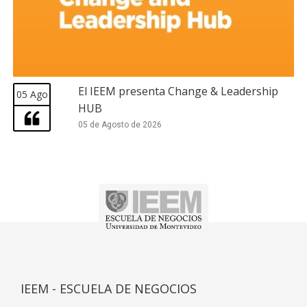
El IEEM presenta Change & Leadership
05 Ago
HUB
05 de Agosto de 2026
IEEM - ESCUELA DE NEGOCIOS