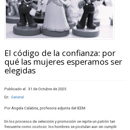
El código de la confianza: por
qué las mujeres esperamos ser
elegidas
Publicado el : 31 de Octubre de 2025
En :
General
Por Ángela Calabria, profesora adjunta del IEEM
En los procesos de selección y promoción se repite un patrón tan
frecuente como costoso: los hombres se postulan aun sin cumplir