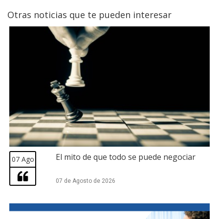
Otras noticias que te pueden interesar
El mito de que todo se puede negociar
07 Ago
07 de Agosto de 2026