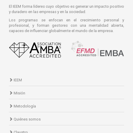
El IEEM forma líderes cuyo objetivo es generar un impacto positivo
y duradero en las empresas y en la sociedad.
Los programas se enfocan en el crecimiento personal y
profesional, y forman gestores con una mentalidad abierta,
capaces de influenciar globalmente el mundo de la empresa.
IEEM
Misión
Metodología
Quiénes somos
Claustro