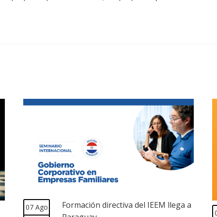
Formación directiva del IEEM llega a
07 Ago
Paraguay