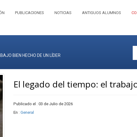
IÓN
PUBLICACIONES
NOTICIAS
ANTIGUOS ALUMNOS
CO
ABAJO BIEN HECHO DE UN LÍDER
El legado del tiempo: el trabaj
Publicado el : 03 de Julio de 2026
En :
General