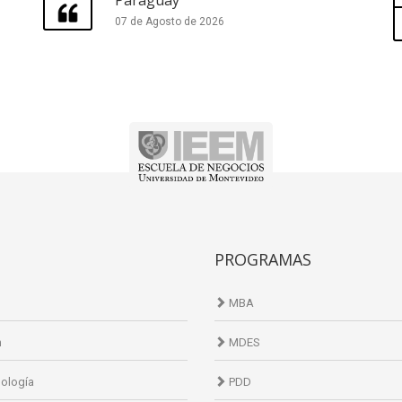
07 de Agosto de 2026
PROGRAMAS
MBA
n
MDES
ología
PDD