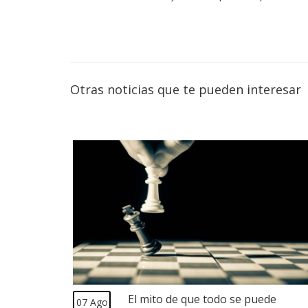
Otras noticias que te pueden interesar
El mito de que todo se puede
07 Ago