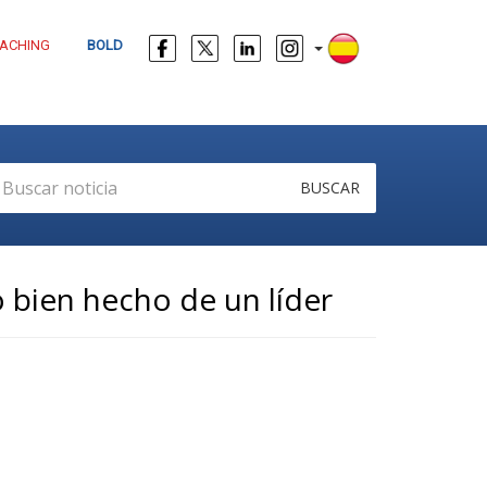
ACHING
BOLD
BUSCAR
o bien hecho de un líder