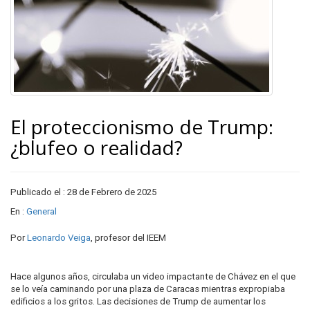
El proteccionismo de Trump:
¿blufeo o realidad?
Publicado el : 28 de Febrero de 2025
En :
General
Por
Leonardo Veiga
, profesor del IEEM
Hace algunos años, circulaba un video impactante de Chávez en el que
se lo veía caminando por una plaza de Caracas mientras expropiaba
edificios a los gritos. Las decisiones de Trump de aumentar los