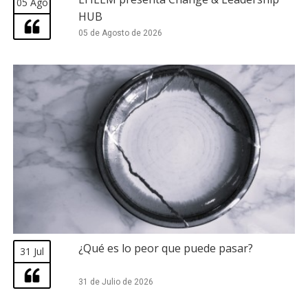
05 Ago
HUB
05 de Agosto de 2026
¿Qué es lo peor que puede pasar?
31 Jul
31 de Julio de 2026