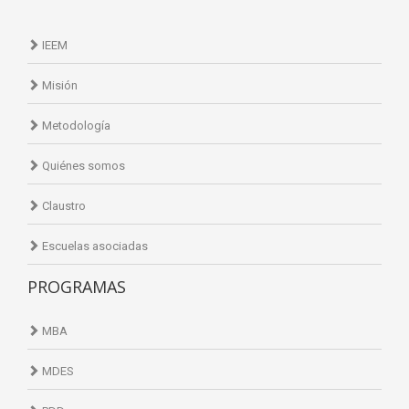
IEEM
Misión
Metodología
Quiénes somos
Claustro
Escuelas asociadas
PROGRAMAS
MBA
MDES