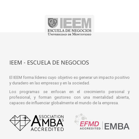
IEEM - ESCUELA DE NEGOCIOS
El IEEM forma líderes cuyo objetivo es generar un impacto positivo
y duradero en las empresas y en la sociedad.
Los programas se enfocan en el crecimiento personal y
profesional, y forman gestores con una mentalidad abierta,
capaces de influenciar globalmente el mundo de la empresa.