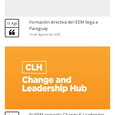
Formación directiva del IEEM llega a
10 Ago
Paraguay
10 de Agosto de 2026
El IEEM presenta Change & Leadership