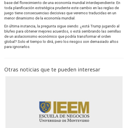
base del florecimiento de una economía mundial interdependiente. En
toda planificación estratégica prudente este cambio en las reglas de
juego tiene consecuencias decisivas que veremos traducidas en un
menor dinamismo de la economía mundial.
En última instancia, la pregunta sigue siendo: ¿está Trump jugando al
blufeo para obtener mejores acuerdos, o está sembrando las semillas
de un aislacionismo económico que podría transformar el orden
global? Solo el tiempo lo dirá, pero los riesgos son demasiado altos
para ignorarlos.
Otras noticias que te pueden interesar