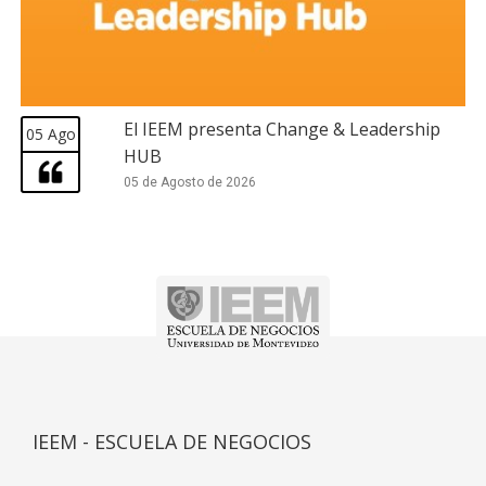
El IEEM presenta Change & Leadership
05 Ago
HUB
05 de Agosto de 2026
IEEM - ESCUELA DE NEGOCIOS