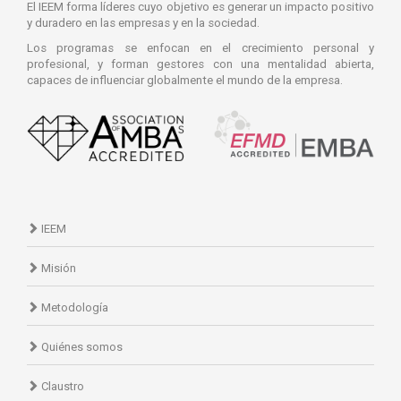
El IEEM forma líderes cuyo objetivo es generar un impacto positivo
y duradero en las empresas y en la sociedad.
Los programas se enfocan en el crecimiento personal y
profesional, y forman gestores con una mentalidad abierta,
capaces de influenciar globalmente el mundo de la empresa.
IEEM
Misión
Metodología
Quiénes somos
Claustro