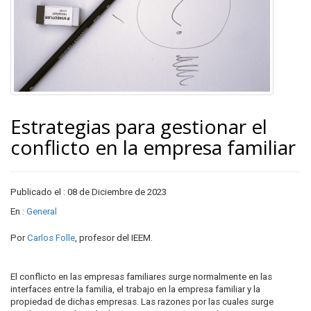
Estrategias para gestionar el
conflicto en la empresa familiar
Publicado el : 08 de Diciembre de 2023
En :
General
Por
Carlos Folle
, profesor del IEEM.
El conflicto en las empresas familiares surge normalmente en las
interfaces entre la familia, el trabajo en la empresa familiar y la
propiedad de dichas empresas. Las razones por las cuales surge