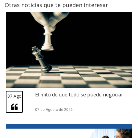
Otras noticias que te pueden interesar
El mito de que todo se puede negociar
07 Ago
07 de Agosto de 2026