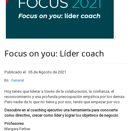
Focus on you: Líder coach
Publicado el : 05 de Agosto de 2021
En :
General
Hoy tenés que liderar a través de la colaboración, la confianza, el
reconocimiento y una profunda preocupación empática por los demás.
Pero nadie da lo que no tiene y, por eso, tenés que empezar por vos.
Descubre en el coaching ejecutivo una herramienta para conocerte
como directivo, crecer como líder y lograr los objetivos de negocio.
Profesores
Margara Ferber