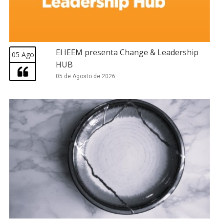
El IEEM presenta Change & Leadership
05 Ago
HUB
05 de Agosto de 2026