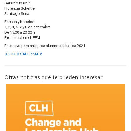
Gerardo Ibarruri
Florencia Scheitler
Santiago Sena
Fechas y horarios
1, 2, 3, 6, 7 y 8 de setiembre
De 15:00 a 20:00 h
Presencial en el IEEM
Exclusivo para antiguos alumnos afiliados 2021.
¡QUIERO SABER MÁS!
Otras noticias que te pueden interesar