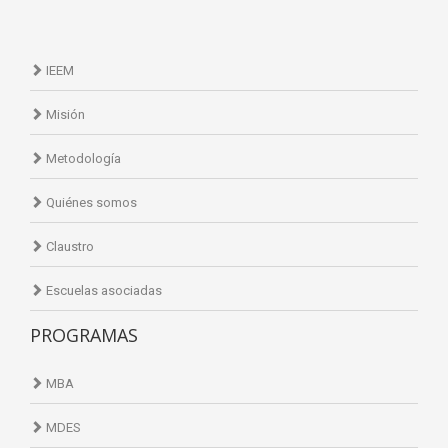
IEEM
Misión
Metodología
Quiénes somos
Claustro
Escuelas asociadas
PROGRAMAS
MBA
MDES