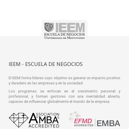
IEEM - ESCUELA DE NEGOCIOS
El IEEM forma líderes cuyo objetivo es generar un impacto positivo
y duradero en las empresas y en la sociedad.
Los programas se enfocan en el crecimiento personal y
profesional, y forman gestores con una mentalidad abierta,
capaces de influenciar globalmente el mundo de la empresa.