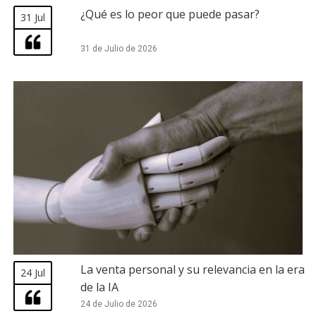
¿Qué es lo peor que puede pasar?
31 Jul
31 de Julio de 2026
La venta personal y su relevancia en la era
24 Jul
de la IA
24 de Julio de 2026