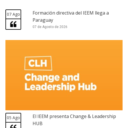
Formación directiva del IEEM llega a
07 Ago
Paraguay
07 de Agosto de 2026
El IEEM presenta Change & Leadership
05 Ago
HUB