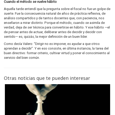
Cuando el método se vuelve hábito
Aquella tarde entendí que la pregunta sobre el fiscal no fue un golpe de
suerte. Fue la consecuencia natural de años de práctica reflexiva, de
análisis compartidos y de tantos docentes que, con paciencia, nos
enseñaron a mirar distinto. Porque el método, cuando se asimila de
verdad, deja de ser técnica para convertirse en hábito. Y ese hábito —el
de pensar antes de actuar, deliberar antes de decidir y decidir con
sentido— es, quizás, la mejor definición de un buen líder.
Como decía Valero: “Dirigir no es imponer, es ayudar a que otros
aprendan a decidir”. Y en eso consiste, en última instancia, la tarea del
buen directivo: formar criterio, cultivar virtud y poner el conocimiento al
servicio del bien común.
Otras noticias que te pueden interesar