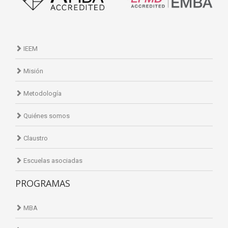
IEEM
Misión
Metodología
Quiénes somos
Claustro
Escuelas asociadas
PROGRAMAS
MBA