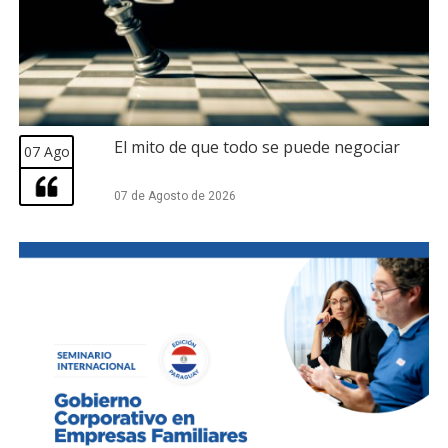
El mito de que todo se puede negociar
07 Ago
07 de Agosto de 2026