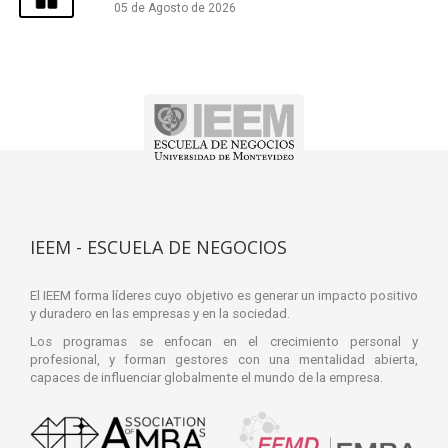
05 de Agosto de 2026
IEEM - ESCUELA DE NEGOCIOS
El IEEM forma líderes cuyo objetivo es generar un impacto positivo
y duradero en las empresas y en la sociedad.
Los programas se enfocan en el crecimiento personal y
profesional, y forman gestores con una mentalidad abierta,
capaces de influenciar globalmente el mundo de la empresa.