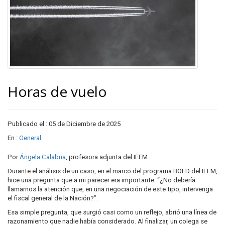
Horas de vuelo
Publicado el : 05 de Diciembre de 2025
En :
General
Por
Ángela Calabria
, profesora adjunta del IEEM
Durante el análisis de un caso, en el marco del programa BOLD del IEEM,
hice una pregunta que a mi parecer era importante: “¿No debería
llamarnos la atención que, en una negociación de este tipo, intervenga
el fiscal general de la Nación?”.
Esa simple pregunta, que surgió casi como un reflejo, abrió una línea de
razonamiento que nadie había considerado. Al finalizar, un colega se