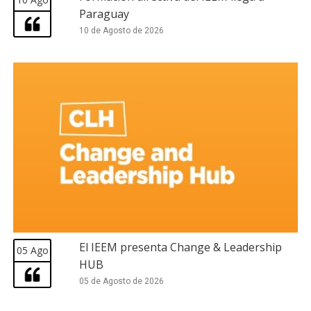
Paraguay
10 de Agosto de 2026
El IEEM presenta Change & Leadership
05 Ago
HUB
05 de Agosto de 2026