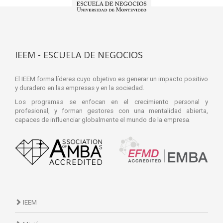
IEEM - ESCUELA DE NEGOCIOS
El IEEM forma líderes cuyo objetivo es generar un impacto positivo
y duradero en las empresas y en la sociedad.
Los programas se enfocan en el crecimiento personal y
profesional, y forman gestores con una mentalidad abierta,
capaces de influenciar globalmente el mundo de la empresa.
IEEM