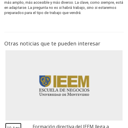
más amplio, más accesible y más diverso. La clave, como siempre, está
en adaptarse. La pregunta no es si habrá trabajo, sino si estaremos
preparados para el tipo de trabajo que vendrá.
Otras noticias que te pueden interesar
Formación directiva del IEEM llega a
10 Ago