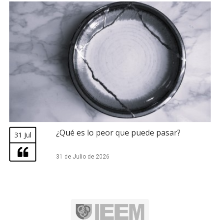
¿Qué es lo peor que puede pasar?
31 Jul
31 de Julio de 2026