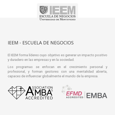
IEEM - ESCUELA DE NEGOCIOS
El IEEM forma líderes cuyo objetivo es generar un impacto positivo
y duradero en las empresas y en la sociedad.
Los programas se enfocan en el crecimiento personal y
profesional, y forman gestores con una mentalidad abierta,
capaces de influenciar globalmente el mundo de la empresa.