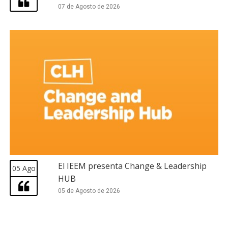
07 de Agosto de 2026
El IEEM presenta Change & Leadership
05 Ago
HUB
05 de Agosto de 2026