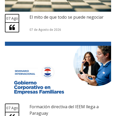
El mito de que todo se puede negociar
07 Ago
07 de Agosto de 2026
Formación directiva del IEEM llega a
07 Ago
Paraguay