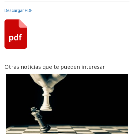
Descargar PDF
Otras noticias que te pueden interesar