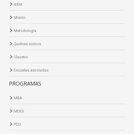
IEEM
Misión
Metodología
Quiénes somos
Claustro
Escuelas asociadas
PROGRAMAS
MBA
MDES
PDD