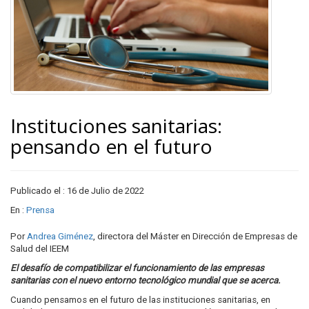
Instituciones sanitarias:
pensando en el futuro
Publicado el : 16 de Julio de 2022
En :
Prensa
Por
Andrea Giménez
, directora del Máster en Dirección de Empresas de
Salud del IEEM
El desafío de compatibilizar el funcionamiento de las empresas
sanitarias con el
nuevo entorno tecnológico mundial que se acerca.
Cuando pensamos en el futuro de las instituciones sanitarias, en