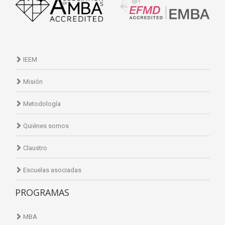
IEEM
Misión
Metodología
Quiénes somos
Claustro
Escuelas asociadas
PROGRAMAS
MBA