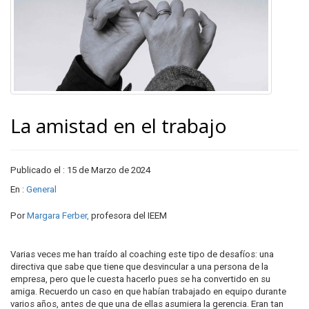
La amistad en el trabajo
Publicado el : 15 de Marzo de 2024
En :
General
Por
Margara Ferber,
profesora del IEEM
Varias veces me han traído al coaching este tipo de desafíos: una
directiva que sabe que tiene que desvincular a una persona de la
empresa, pero que le cuesta hacerlo pues se ha convertido en su
amiga. Recuerdo un caso en que habían trabajado en equipo durante
varios años, antes de que una de ellas asumiera la gerencia. Eran tan