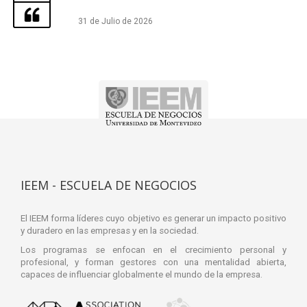
31 de Julio de 2026
IEEM - ESCUELA DE NEGOCIOS
El IEEM forma líderes cuyo objetivo es generar un impacto positivo
y duradero en las empresas y en la sociedad.
Los programas se enfocan en el crecimiento personal y
profesional, y forman gestores con una mentalidad abierta,
capaces de influenciar globalmente el mundo de la empresa.