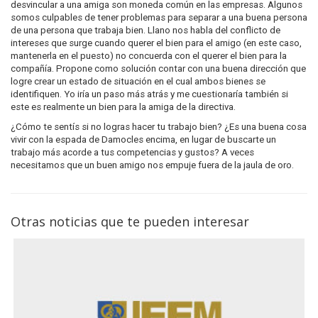
desvincular a una amiga son moneda común en las empresas. Algunos
somos culpables de tener problemas para separar a una buena persona
de una persona que trabaja bien. Llano nos habla del conflicto de
intereses que surge cuando querer el bien para el amigo (en este caso,
mantenerla en el puesto) no concuerda con el querer el bien para la
compañía. Propone como solución contar con una buena dirección que
logre crear un estado de situación en el cual ambos bienes se
identifiquen. Yo iría un paso más atrás y me cuestionaría también si
este es realmente un bien para la amiga de la directiva.
¿Cómo te sentís si no logras hacer tu trabajo bien? ¿Es una buena cosa
vivir con la espada de Damocles encima, en lugar de buscarte un
trabajo más acorde a tus competencias y gustos? A veces
necesitamos que un buen amigo nos empuje fuera de la jaula de oro.
Otras noticias que te pueden interesar