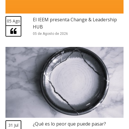
El IEEM presenta Change & Leadership
05 Ago
HUB
05 de Agosto de 2026
¿Qué es lo peor que puede pasar?
31 Jul