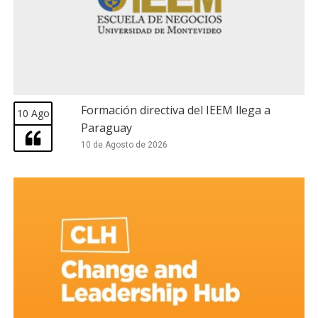
Formación directiva del IEEM llega a
10 Ago
Paraguay
10 de Agosto de 2026