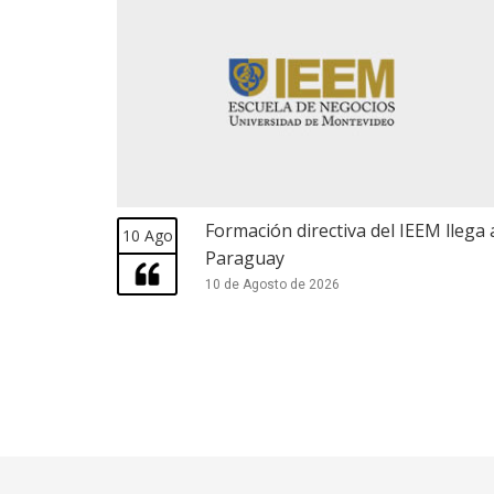
Formación directiva del IEEM llega 
10 Ago
Paraguay
10 de Agosto de 2026