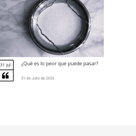
¿Qué es lo peor que puede pasar?
31 Jul
31 de Julio de 2026