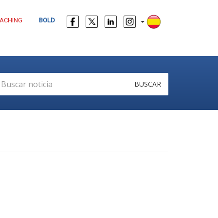
ACHING
BOLD
BUSCAR