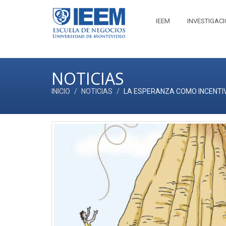
IEEM
INVESTIGAC
NOTICIAS
INICIO
NOTICIAS
LA ESPERANZA COMO INCENTI