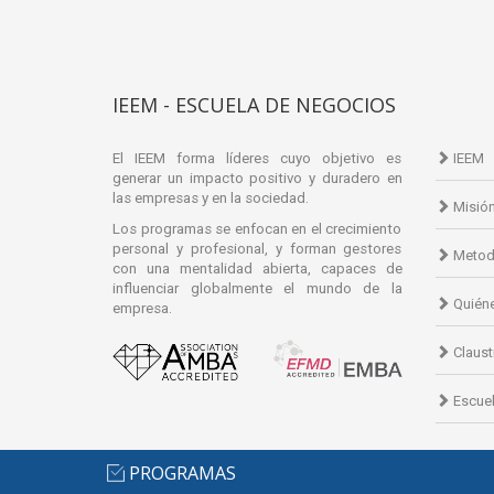
IEEM - ESCUELA DE NEGOCIOS
El IEEM forma líderes cuyo objetivo es
IEEM
generar un impacto positivo y duradero en
las empresas y en la sociedad.
Misió
Los programas se enfocan en el crecimiento
personal y profesional, y forman gestores
Metod
con una mentalidad abierta, capaces de
influenciar globalmente el mundo de la
Quién
empresa.
Claust
Escuel
PROGRAMAS