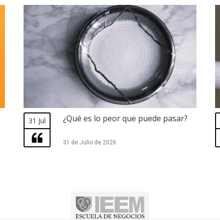
¿Qué es lo peor que puede pasar?
31 Jul
31 de Julio de 2026