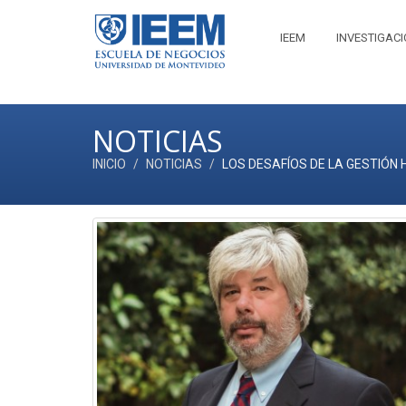
IEEM
INVESTIGAC
NOTICIAS
INICIO
NOTICIAS
LOS DESAFÍOS DE LA GESTIÓN