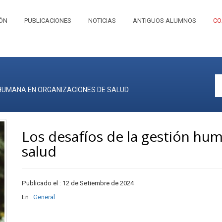
IÓN
PUBLICACIONES
NOTICIAS
ANTIGUOS ALUMNOS
CO
 HUMANA EN ORGANIZACIONES DE SALUD
Los desafíos de la gestión hu
salud
Publicado el : 12 de Setiembre de 2024
En :
General