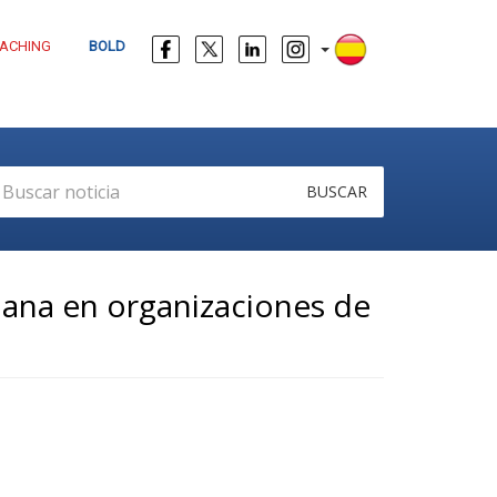
ACHING
BOLD
BUSCAR
mana en organizaciones de