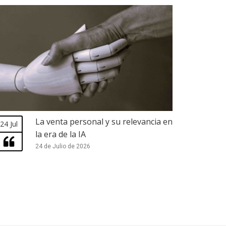
La venta personal y su relevancia en
24 Jul
la era de la IA
24 de Julio de 2026