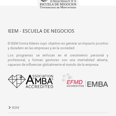
IEEM - ESCUELA DE NEGOCIOS
El IEEM forma líderes cuyo objetivo es generar un impacto positivo
y duradero en las empresas y en la sociedad.
Los programas se enfocan en el crecimiento personal y
profesional, y forman gestores con una mentalidad abierta,
capaces de influenciar globalmente el mundo de la empresa.
IEEM