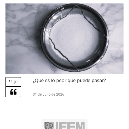
¿Qué es lo peor que puede pasar?
31 Jul
31 de Julio de 2026