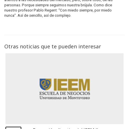
personas. Porque siempre seguimos nuestra brújula. Como dice
nuestro profesor Pablo Regent: “Con miedo siempre, por miedo
nunca”. Así de sencillo, así de complejo.
Otras noticias que te pueden interesar