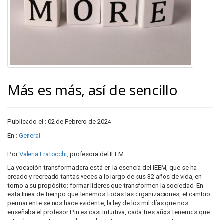
Más es más, así de sencillo
Publicado el : 02 de Febrero de 2024
En :
General
Por
Valeria Fratocchi,
profesora del IEEM
La vocación transformadora está en la esencia del IEEM, que se ha
creado y recreado tantas veces a lo largo de sus 32 años de vida, en
torno a su propósito: formar líderes que transformen la sociedad. En
esta línea de tiempo que tenemos todas las organizaciones, el cambio
permanente se nos hace evidente, la ley de los mil días que nos
enseñaba el profesor Pin es casi intuitiva, cada tres años tenemos que