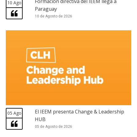
Formación directiva del IEEM llega a
10 Ago
Paraguay
10 de Agosto de 2026
El IEEM presenta Change & Leadership
05 Ago
HUB
05 de Agosto de 2026