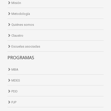
Misión
Metodología
Quiénes somos
Claustro
Escuelas asociadas
PROGRAMAS
MBA
MDES
PDD
PJP