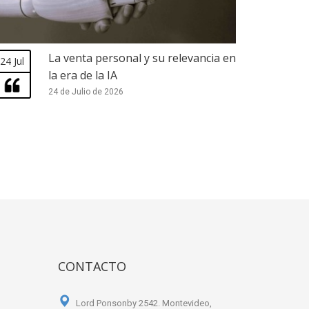
La venta personal y su relevancia en
24 Jul
la era de la IA
24 de Julio de 2026
CONTACTO
Lord Ponsonby 2542. Montevideo,