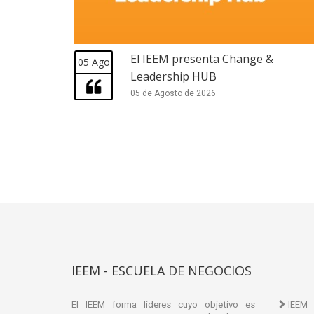
El IEEM presenta Change &
05 Ago
Leadership HUB
05 de Agosto de 2026
IEEM - ESCUELA DE NEGOCIOS
El IEEM forma líderes cuyo objetivo es
IEEM