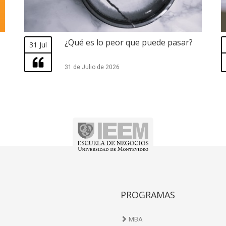
¿Qué es lo peor que puede pasar?
31 Jul
31 de Julio de 2026
PROGRAMAS
MBA