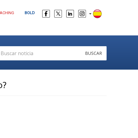
ACHING
BOLD
BUSCAR
o?