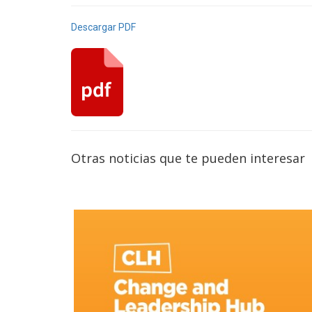
Descargar PDF
Otras noticias que te pueden interesar