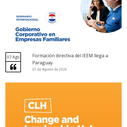
Formación directiva del IEEM llega a
07 Ago
Paraguay
07 de Agosto de 2026