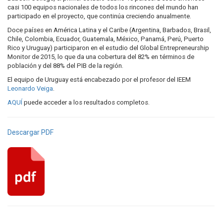
casi 100 equipos nacionales de todos los rincones del mundo han
participado en el proyecto, que continúa creciendo anualmente.
Doce países en América Latina y el Caribe (Argentina, Barbados, Brasil,
Chile, Colombia, Ecuador, Guatemala, México, Panamá, Perú, Puerto
Rico y Uruguay) participaron en el estudio del Global Entrepreneurship
Monitor de 2015, lo que da una cobertura del 82% en términos de
población y del 88% del PIB de la región.
El equipo de Uruguay está encabezado por el profesor del IEEM
Leonardo Veiga
.
AQUÍ
puede acceder a los resultados completos.
Descargar PDF