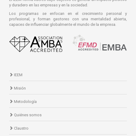
y duradero en las empresas y en la sociedad.
Los programas se enfocan en el crecimiento personal y
profesional, y forman gestores con una mentalidad abierta,
capaces de influenciar globalmente el mundo de la empresa.
IEEM
Misión
Metodología
Quiénes somos
Claustro