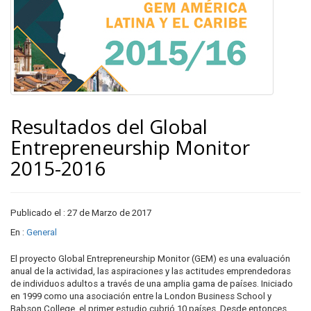
Resultados del Global
Entrepreneurship Monitor
2015-2016
Publicado el : 27 de Marzo de 2017
En :
General
El proyecto Global Entrepreneurship Monitor (GEM) es una evaluación
anual de la actividad, las aspiraciones y las actitudes emprendedoras
de individuos adultos a través de una amplia gama de países. Iniciado
en 1999 como una asociación entre la London Business School y
Babson College, el primer estudio cubrió 10 países. Desde entonces