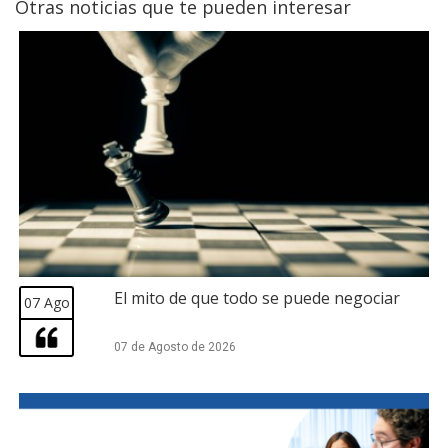
Otras noticias que te pueden interesar
El mito de que todo se puede negociar
07 Ago
07 de Agosto de 2026