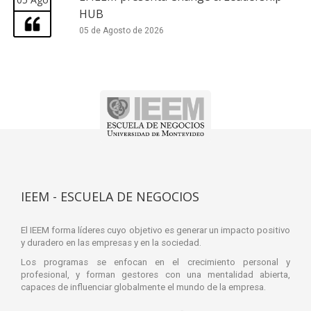
HUB
05 de Agosto de 2026
IEEM - ESCUELA DE NEGOCIOS
El IEEM forma líderes cuyo objetivo es generar un impacto positivo
y duradero en las empresas y en la sociedad.
Los programas se enfocan en el crecimiento personal y
profesional, y forman gestores con una mentalidad abierta,
capaces de influenciar globalmente el mundo de la empresa.