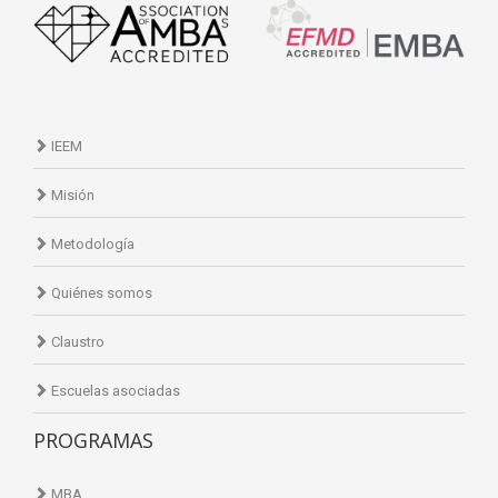
IEEM
Misión
Metodología
Quiénes somos
Claustro
Escuelas asociadas
PROGRAMAS
MBA