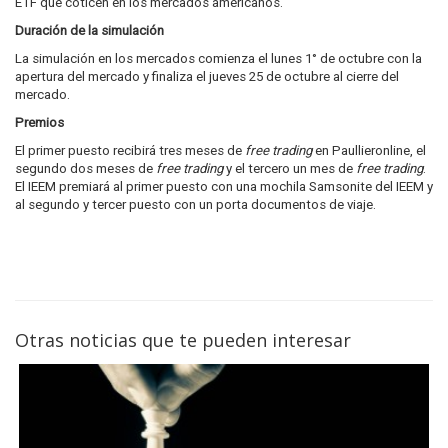
ETF que coticen en los mercados americanos.
Duración de la simulación
La simulación en los mercados comienza el lunes 1° de octubre con la
apertura del mercado y finaliza el jueves 25 de octubre al cierre del
mercado.
Premios
El primer puesto recibirá tres meses de
free trading
en Paullieronline, el
segundo dos meses de
free trading
y el tercero un mes de
free trading
.
El IEEM premiará al primer puesto con una mochila Samsonite del IEEM y
al segundo y tercer puesto con un porta documentos de viaje.
Otras noticias que te pueden interesar