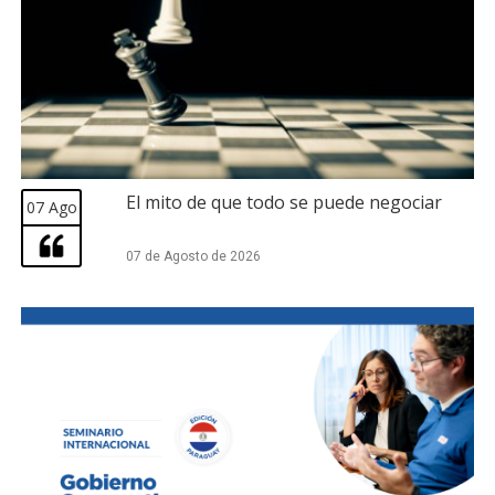
El mito de que todo se puede negociar
07 Ago
07 de Agosto de 2026