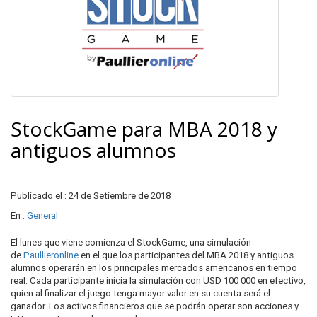
StockGame para MBA 2018 y
antiguos alumnos
Publicado el : 24 de Setiembre de 2018
En :
General
El lunes que viene comienza el StockGame, una simulación
de
Paullieronline
en el que los participantes del MBA 2018 y antiguos
alumnos operarán en los principales mercados americanos en tiempo
real. Cada participante inicia la simulación con USD 100 000 en efectivo,
quien al finalizar el juego tenga mayor valor en su cuenta será el
ganador. Los activos financieros que se podrán operar son acciones y