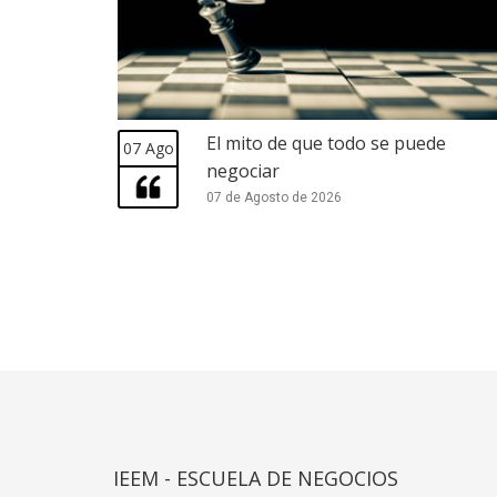
El mito de que todo se puede
07 Ago
negociar
07 de Agosto de 2026
IEEM - ESCUELA DE NEGOCIOS