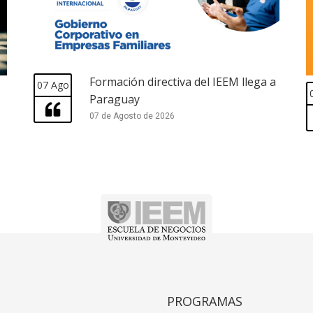
Formación directiva del IEEM llega a
07 Ago
Paraguay
07 de Agosto de 2026
PROGRAMAS