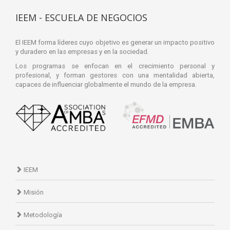
IEEM - ESCUELA DE NEGOCIOS
El IEEM forma líderes cuyo objetivo es generar un impacto positivo
y duradero en las empresas y en la sociedad.
Los programas se enfocan en el crecimiento personal y
profesional, y forman gestores con una mentalidad abierta,
capaces de influenciar globalmente el mundo de la empresa.
IEEM
Misión
Metodología