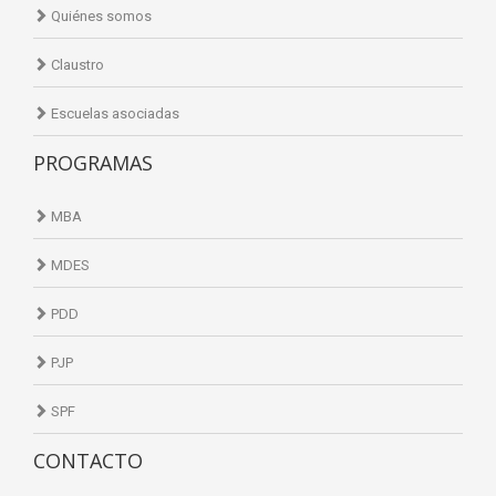
Quiénes somos
Claustro
Escuelas asociadas
PROGRAMAS
MBA
MDES
PDD
PJP
SPF
CONTACTO