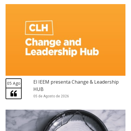
El IEEM presenta Change & Leadership
05 Ago
HUB
05 de Agosto de 2026