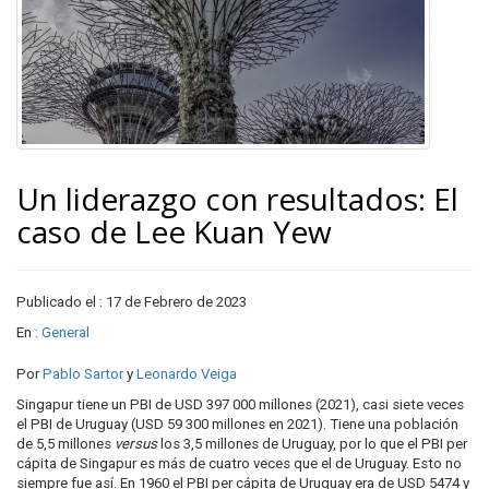
Un liderazgo con resultados: El
caso de Lee Kuan Yew
Publicado el : 17 de Febrero de 2023
En :
General
Por
Pablo Sartor
y
Leonardo Veiga
Singapur tiene un PBI de USD 397 000 millones (2021), casi siete veces
el PBI de Uruguay (USD 59 300 millones en 2021). Tiene una población
de 5,5 millones
versus
los 3,5 millones de Uruguay, por lo que el PBI per
cápita de Singapur es más de cuatro veces que el de Uruguay. Esto no
siempre fue así. En 1960 el PBI per cápita de Uruguay era de USD 5474 y