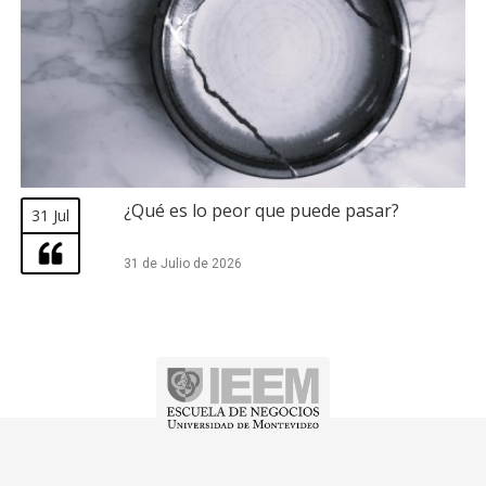
¿Qué es lo peor que puede pasar?
31 Jul
31 de Julio de 2026