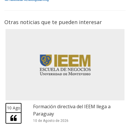
Otras noticias que te pueden interesar
Formación directiva del IEEM llega a
10 Ago
Paraguay
10 de Agosto de 2026