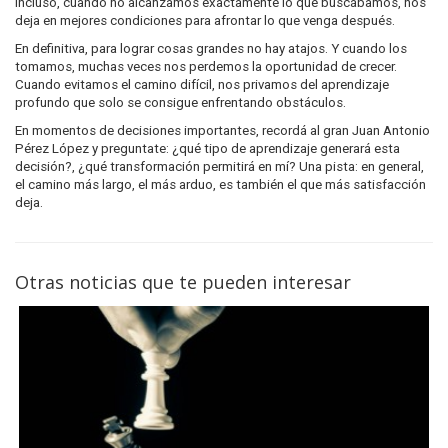
Incluso, cuando no alcanzamos exactamente lo que buscábamos, nos
deja en mejores condiciones para afrontar lo que venga después.
En definitiva, para lograr cosas grandes no hay atajos. Y cuando los
tomamos, muchas veces nos perdemos la oportunidad de crecer.
Cuando evitamos el camino difícil, nos privamos del aprendizaje
profundo que solo se consigue enfrentando obstáculos.
En momentos de decisiones importantes, recordá al gran Juan Antonio
Pérez López y preguntate: ¿qué tipo de aprendizaje generará esta
decisión?, ¿qué transformación permitirá en mí? Una pista: en general,
el camino más largo, el más arduo, es también el que más satisfacción
deja.
Otras noticias que te pueden interesar