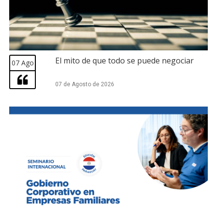
El mito de que todo se puede negociar
07 Ago
07 de Agosto de 2026