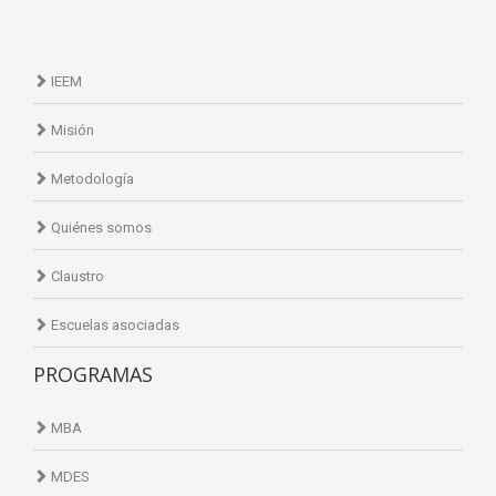
IEEM
Misión
Metodología
Quiénes somos
Claustro
Escuelas asociadas
PROGRAMAS
MBA
MDES