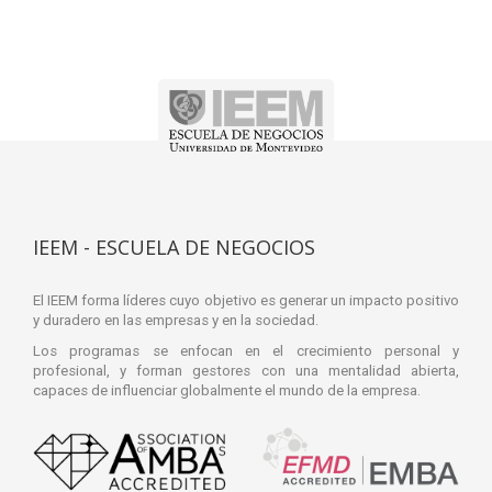
IEEM - ESCUELA DE NEGOCIOS
El IEEM forma líderes cuyo objetivo es generar un impacto positivo
y duradero en las empresas y en la sociedad.
Los programas se enfocan en el crecimiento personal y
profesional, y forman gestores con una mentalidad abierta,
capaces de influenciar globalmente el mundo de la empresa.