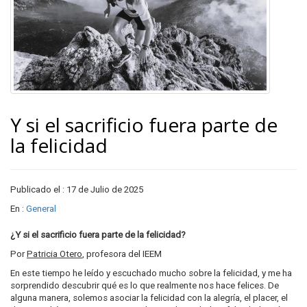
Y si el sacrificio fuera parte de
la felicidad
Publicado el : 17 de Julio de 2025
En :
General
¿Y si el sacrificio fuera parte de la felicidad?
Por
Patricia Otero
, profesora del IEEM
En este tiempo he leído y escuchado mucho sobre la felicidad, y me ha
sorprendido descubrir qué es lo que realmente nos hace felices. De
alguna manera, solemos asociar la felicidad con la alegría, el placer, el