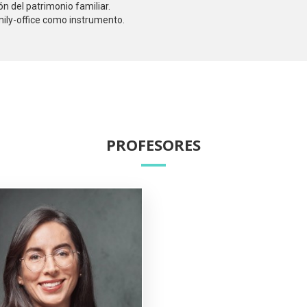
ón del patrimonio familiar.
mily-office como instrumento.
PROFESORES