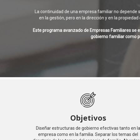
La continuidad de una empresa familiar no depende so
en la gestión, pero en la dirección y en la propieda
Este programa avanzado de Empresas Familiares se enfoc
gobierno familiar como p
Objetivos
Diseñar estructuras de gobierno efectivas tanto en l
empresa como en la familia. Separar los temas del