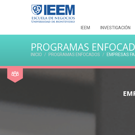
IEEM
INVESTIGACIÓN
PROGRAMAS ENFOCA
INICIO
PROGRAMAS ENFOCADOS
EMPRESAS FAM
EMP