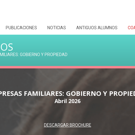
PUBLICACIONES
NOTICIAS
ANTIGUOS ALUMNOS
CO
DOS
ILIARES: GOBIERNO Y PROPIEDAD
RESAS FAMILIARES: GOBIERNO Y PROPI
Abril 2026
DESCARGAR BROCHURE