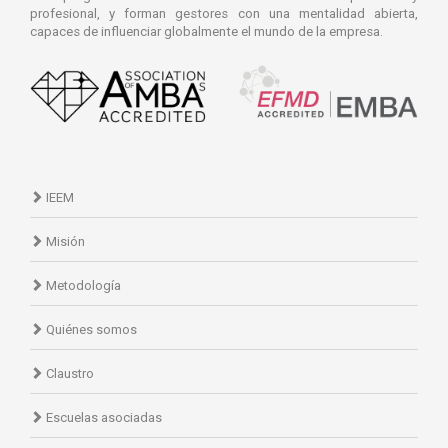
profesional, y forman gestores con una mentalidad abierta,
capaces de influenciar globalmente el mundo de la empresa.
IEEM
Misión
Metodología
Quiénes somos
Claustro
Escuelas asociadas