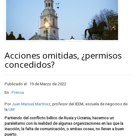
Acciones omitidas, ¿permisos
concedidos?
Publicado el : 19 de Marzo de 2022
En :
Prensa
Por
Juan Manuel Martínez
, profesor del IEEM, escuela de negocios de
la
UM
Partiendo del conflicto bélico de Rusia y Ucrania, hacemos un
paralelismo con la realidad de algunas organizaciones en las que la
inacción, la falta de comunicación, o ambas cosas, no llevan a buen
puerto.