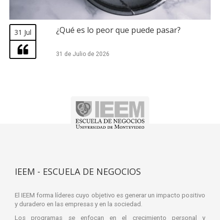
¿Qué es lo peor que puede pasar?
31 Jul
31 de Julio de 2026
IEEM - ESCUELA DE NEGOCIOS
El IEEM forma líderes cuyo objetivo es generar un impacto positivo
y duradero en las empresas y en la sociedad.
Los programas se enfocan en el crecimiento personal y