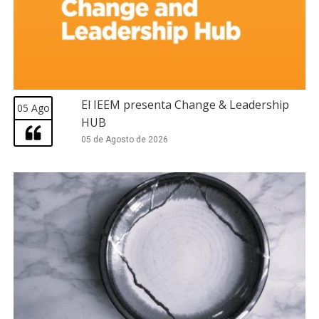
El IEEM presenta Change & Leadership
05 Ago
HUB
05 de Agosto de 2026