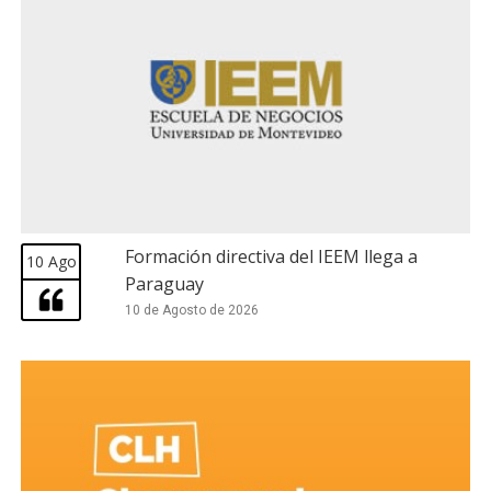
Formación directiva del IEEM llega a
10 Ago
Paraguay
10 de Agosto de 2026