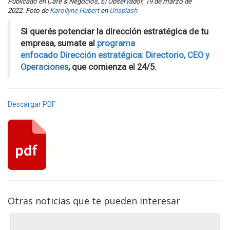
Publicado en Café & Negocios, El Observador, 19 de marzo de
2022. Foto de
Karollyne Hubert
en
Unsplash
Si querés potenciar la dirección estratégica de tu
empresa, sumate al
programa
enfocado Dirección estratégica: Directorio, CEO y
Operaciones
, que comienza el 24/5.
Descargar PDF
Otras noticias que te pueden interesar