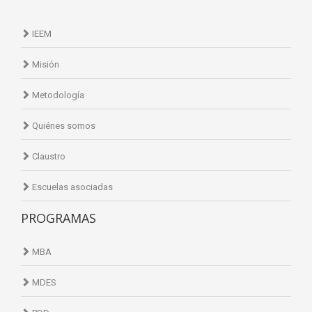
IEEM
Misión
Metodología
Quiénes somos
Claustro
Escuelas asociadas
PROGRAMAS
MBA
MDES