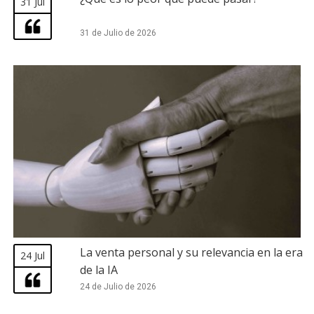
31 Jul
31 de Julio de 2026
La venta personal y su relevancia en la era
24 Jul
de la IA
24 de Julio de 2026