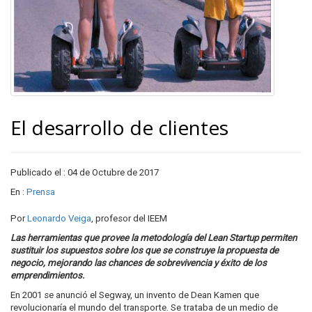
El desarrollo de clientes
Publicado el : 04 de Octubre de 2017
En :
Prensa
Por
Leonardo Veiga
, profesor del IEEM
Las herramientas que provee la metodología del Lean Startup permiten
sustituir los supuestos sobre los que se construye la propuesta de
negocio, mejorando las chances de sobrevivencia y éxito de los
emprendimientos.
En 2001 se anunció el Segway, un invento de Dean Kamen que
revolucionaría el mundo del transporte. Se trataba de un medio de