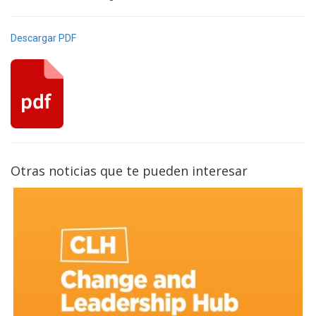
Descargar PDF
Otras noticias que te pueden interesar