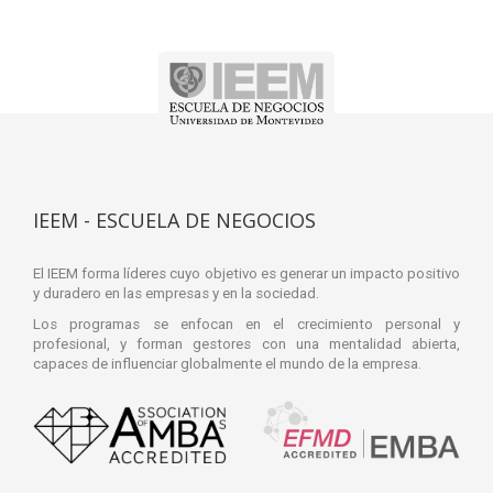
IEEM - ESCUELA DE NEGOCIOS
El IEEM forma líderes cuyo objetivo es generar un impacto positivo
y duradero en las empresas y en la sociedad.
Los programas se enfocan en el crecimiento personal y
profesional, y forman gestores con una mentalidad abierta,
capaces de influenciar globalmente el mundo de la empresa.