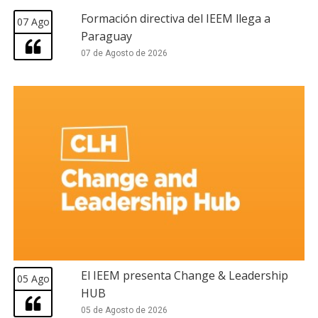
Formación directiva del IEEM llega a
07 Ago
Paraguay
07 de Agosto de 2026
El IEEM presenta Change & Leadership
05 Ago
HUB
05 de Agosto de 2026