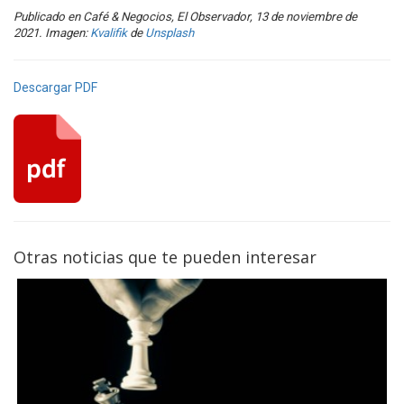
Publicado en Café & Negocios, El Observador, 13 de noviembre de
2021. Imagen:
Kvalifik
de
Unsplash
Descargar PDF
Otras noticias que te pueden interesar