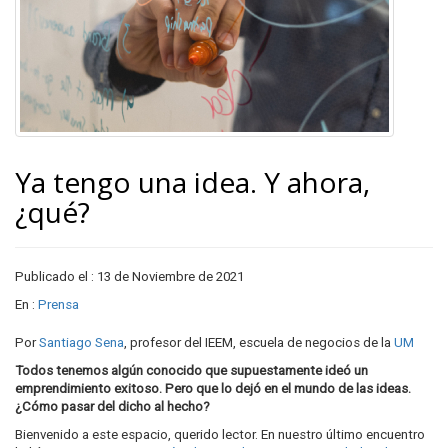
Ya tengo una idea. Y ahora,
¿qué?
Publicado el : 13 de Noviembre de 2021
En :
Prensa
Por
Santiago Sena
, profesor del IEEM, escuela de negocios de la
UM
Todos tenemos algún conocido que supuestamente ideó un
emprendimiento exitoso. Pero que lo dejó en el mundo de las ideas.
¿Cómo pasar del dicho al hecho?
Bienvenido a este espacio, querido lector. En nuestro último encuentro