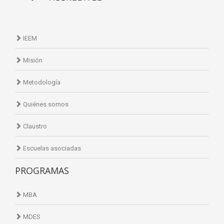
IEEM
Misión
Metodología
Quiénes somos
Claustro
Escuelas asociadas
PROGRAMAS
MBA
MDES