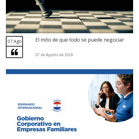
El mito de que todo se puede negociar
07 Ago
07 de Agosto de 2026