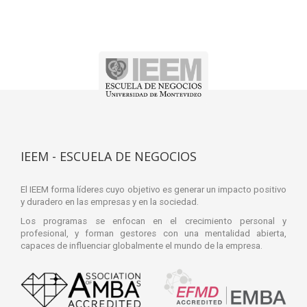
IEEM - ESCUELA DE NEGOCIOS
El IEEM forma líderes cuyo objetivo es generar un impacto positivo
y duradero en las empresas y en la sociedad.
Los programas se enfocan en el crecimiento personal y
profesional, y forman gestores con una mentalidad abierta,
capaces de influenciar globalmente el mundo de la empresa.